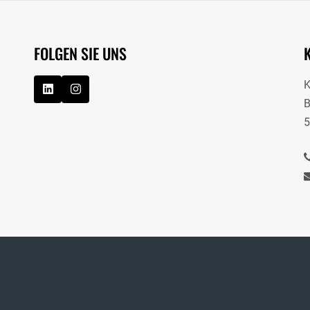
FOLGEN SIE UNS
B
5