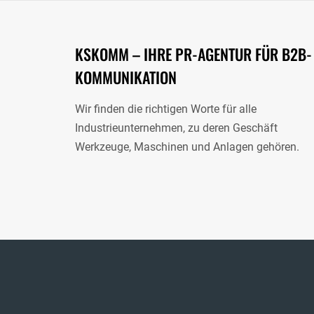
KSKOMM – IHRE PR-AGENTUR FÜR B2B-
KOMMUNIKATION
Wir finden die richtigen Worte für alle
Industrieunternehmen, zu deren Geschäft
Werkzeuge, Maschinen und Anlagen gehören.