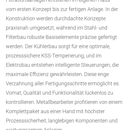
vom ersten Konzept bis zur fertigen Anlage. In der
Konstruktion werden durchdachte Konzepte
praxisnah umgesetzt, während im Stahl- und
Filterbau robuste Basiselemente präzise gefertigt
werden. Der Kühlerbau sorgt für eine optimale,
prozesssichere KSS-Temperierung, und im
Elektrobau entstehen intelligente Steuerungen, die
maximale Effizienz gewährleisten. Diese enge
Verzahnung aller Fertigungsschritte ermöglicht es
Vomat, Qualität und Funktionalität lückenlos zu
kontrollieren. Metallbearbeiter profitieren von einem
Komplettpaket aus einer Hand mit höchster
Prozesssicherheit, langlebigen Komponenten und
wartungsarmen Anlagen.