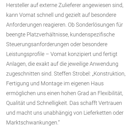
Hersteller auf externe Zulieferer angewiesen sind,
kann Vomat schnell und gezielt auf besondere
Anforderungen reagieren. Ob Sonderlösungen für
beengte Platzverhältnisse, kundenspezifische
Steuerungsanforderungen oder besondere
Leistungsprofile – Vomat konzipiert und fertigt
Anlagen, die exakt auf die jeweilige Anwendung
zugeschnitten sind. Steffen Strobel: „Konstruktion,
Fertigung und Montage im eigenen Haus
ermöglichen uns einen hohen Grad an Flexibilität,
Qualität und Schnelligkeit. Das schafft Vertrauen
und macht uns unabhängig von Lieferketten oder
Marktschwankungen.“