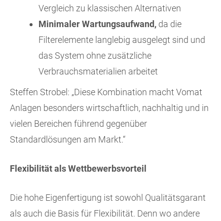
Vergleich zu klassischen Alternativen
Minimaler Wartungsaufwand,
da die
Filterelemente langlebig ausgelegt sind und
das System ohne zusätzliche
Verbrauchsmaterialien arbeitet
Steffen Strobel: „Diese Kombination macht Vomat
Anlagen besonders wirtschaftlich, nachhaltig und in
vielen Bereichen führend gegenüber
Standardlösungen am Markt.“
Flexibilität als Wettbewerbsvorteil
Die hohe Eigenfertigung ist sowohl Qualitätsgarant
als auch die Basis für Flexibilität. Denn wo andere