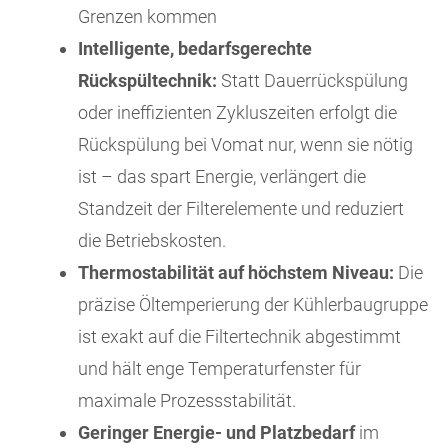
Grenzen kommen
Intelligente, bedarfsgerechte
Rückspültechnik:
Statt Dauerrückspülung
oder ineffizienten Zykluszeiten erfolgt die
Rückspülung bei Vomat nur, wenn sie nötig
ist – das spart Energie, verlängert die
Standzeit der Filterelemente und reduziert
die Betriebskosten.
Thermostabilität auf höchstem Niveau:
Die
präzise Öltemperierung der Kühlerbaugruppe
ist exakt auf die Filtertechnik abgestimmt
und hält enge Temperaturfenster für
maximale Prozessstabilität.
Geringer Energie- und Platzbedarf
im