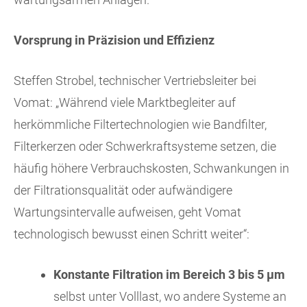
Vorsprung in Präzision und Effizienz
Steffen Strobel, technischer Vertriebsleiter bei
Vomat: „Während viele Marktbegleiter auf
herkömmliche Filtertechnologien wie Bandfilter,
Filterkerzen oder Schwerkraftsysteme setzen, die
häufig höhere Verbrauchskosten, Schwankungen in
der Filtrationsqualität oder aufwändigere
Wartungsintervalle aufweisen, geht Vomat
technologisch bewusst einen Schritt weiter“:
Konstante Filtration im Bereich 3 bis 5 µm
selbst unter Volllast, wo andere Systeme an