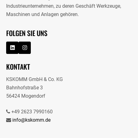
Industrieunternehmen, zu deren Geschäft Werkzeuge,
Maschinen und Anlagen gehören.
FOLGEN SIE UNS
KONTAKT
KSKOMM GmbH & Co. KG
Bahnhofstraße 3
56424 Mogendorf
+49 2623 7990160
info@kskomm.de