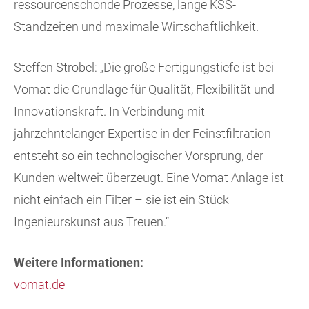
ressourcenschonde Prozesse, lange KSS-
Standzeiten und maximale Wirtschaftlichkeit.
Steffen Strobel: „Die große Fertigungstiefe ist bei
Vomat die Grundlage für Qualität, Flexibilität und
Innovationskraft. In Verbindung mit
jahrzehntelanger Expertise in der Feinstfiltration
entsteht so ein technologischer Vorsprung, der
Kunden weltweit überzeugt. Eine Vomat Anlage ist
nicht einfach ein Filter – sie ist ein Stück
Ingenieurskunst aus Treuen.“
Weitere Informationen:
vomat.de