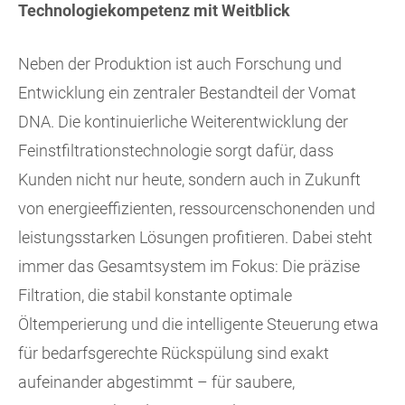
Technologiekompetenz mit Weitblick
Neben der Produktion ist auch Forschung und
Entwicklung ein zentraler Bestandteil der Vomat
DNA. Die kontinuierliche Weiterentwicklung der
Feinstfiltrationstechnologie sorgt dafür, dass
Kunden nicht nur heute, sondern auch in Zukunft
von energieeffizienten, ressourcenschonenden und
leistungsstarken Lösungen profitieren. Dabei steht
immer das Gesamtsystem im Fokus: Die präzise
Filtration, die stabil konstante optimale
Öltemperierung und die intelligente Steuerung etwa
für bedarfsgerechte Rückspülung sind exakt
aufeinander abgestimmt – für saubere,