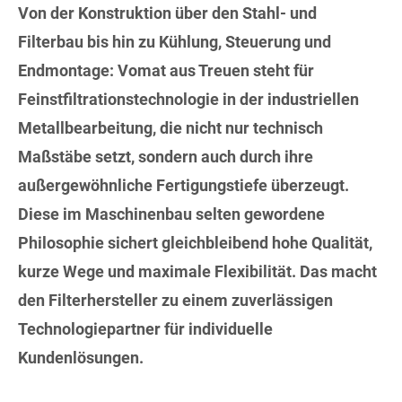
Von der Konstruktion über den Stahl- und
Filterbau bis hin zu Kühlung, Steuerung und
Endmontage: Vomat aus Treuen steht für
Feinstfiltrationstechnologie in der industriellen
Metallbearbeitung, die nicht nur technisch
Maßstäbe setzt, sondern auch durch ihre
außergewöhnliche Fertigungstiefe überzeugt.
Diese im Maschinenbau selten gewordene
Philosophie sichert gleichbleibend hohe Qualität,
kurze Wege und maximale Flexibilität. Das macht
den Filterhersteller zu einem zuverlässigen
Technologiepartner für individuelle
Kundenlösungen.