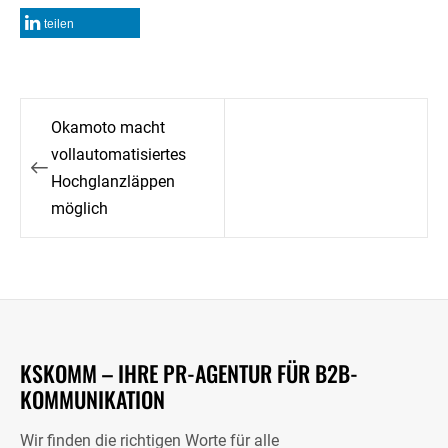
teilen
Beitragsnavigation
Okamoto macht
vollautomatisiertes
Hochglanzläppen
möglich
KSKOMM – IHRE PR-AGENTUR FÜR B2B-
KOMMUNIKATION
Wir finden die richtigen Worte für alle