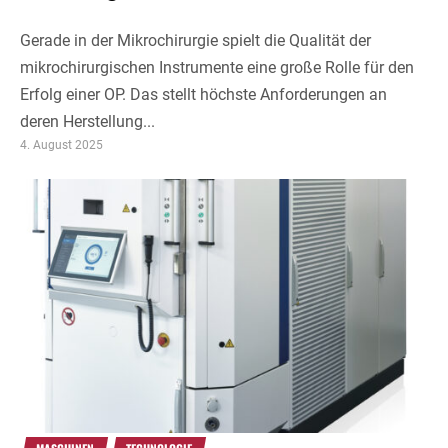
Gerade in der Mikrochirurgie spielt die Qualität der
mikrochirurgischen Instrumente eine große Rolle für den
Erfolg einer OP. Das stellt höchste Anforderungen an
deren Herstellung...
4. August 2025