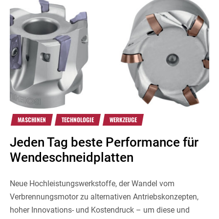
MASCHINEN
TECHNOLOGIE
WERKZEUGE
Jeden Tag beste Performance für
Wendeschneidplatten
Neue Hochleistungswerkstoffe, der Wandel vom
Verbrennungsmotor zu alternativen Antriebskonzepten,
hoher Innovations- und Kostendruck – um diese und