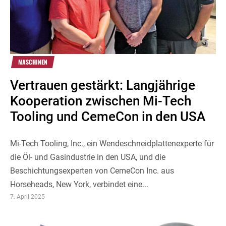
MASCHINEN
Vertrauen gestärkt: Langjährige
Kooperation zwischen Mi-Tech
Tooling und CemeCon in den USA
Mi-Tech Tooling, Inc., ein Wendeschneidplattenexperte für
die Öl- und Gasindustrie in den USA, und die
Beschichtungsexperten von CemeCon Inc. aus
Horseheads, New York, verbindet eine...
7. April 2025