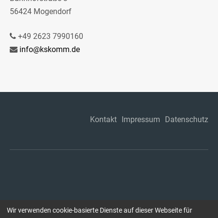
56424 Mogendorf
+49 2623 7990160
info@kskomm.de
Kontakt
Impressum
Datenschutz
Wir verwenden cookie-basierte Dienste auf dieser Webseite für