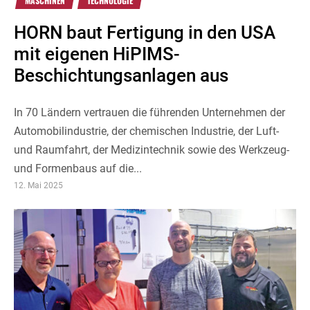
MASCHINEN
TECHNOLOGIE
HORN baut Fertigung in den USA
mit eigenen HiPIMS-
Beschichtungsanlagen aus
In 70 Ländern vertrauen die führenden Unternehmen der
Automobilindustrie, der chemischen Industrie, der Luft-
und Raumfahrt, der Medizintechnik sowie des Werkzeug-
und Formenbaus auf die...
12. Mai 2025