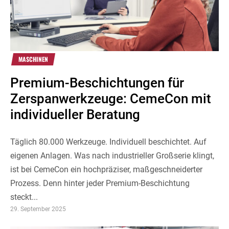
MASCHINEN
Premium-Beschichtungen für
Zerspanwerkzeuge: CemeCon mit
individueller Beratung
Täglich 80.000 Werkzeuge. Individuell beschichtet. Auf
eigenen Anlagen. Was nach industrieller Großserie klingt,
ist bei CemeCon ein hochpräziser, maßgeschneiderter
Prozess. Denn hinter jeder Premium-Beschichtung
steckt...
29. September 2025