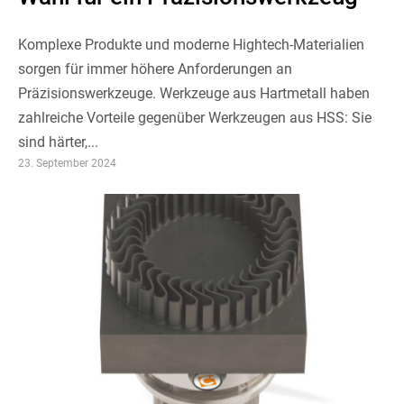
Komplexe Produkte und moderne Hightech-Materialien
sorgen für immer höhere Anforderungen an
Präzisionswerkzeuge. Werkzeuge aus Hartmetall haben
zahlreiche Vorteile gegenüber Werkzeugen aus HSS: Sie
sind härter,...
23. September 2024