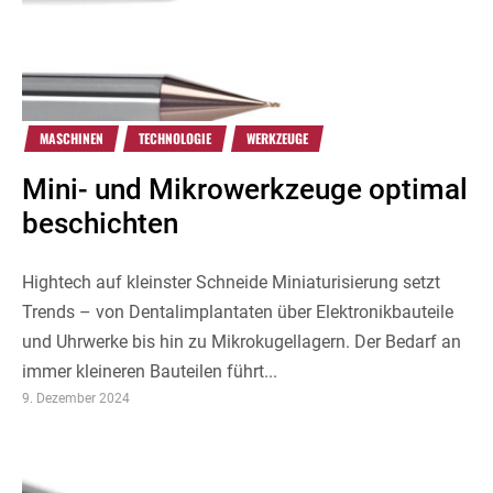
MASCHINEN
TECHNOLOGIE
WERKZEUGE
Mini- und Mikrowerkzeuge optimal
beschichten
Hightech auf kleinster Schneide Miniaturisierung setzt
Trends – von Dentalimplantaten über Elektronikbauteile
und Uhrwerke bis hin zu Mikrokugellagern. Der Bedarf an
immer kleineren Bauteilen führt...
9. Dezember 2024