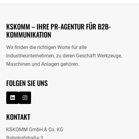
KSKOMM – IHRE PR-AGENTUR FÜR B2B-
KOMMUNIKATION
Wir finden die richtigen Worte für alle
Industrieunternehmen, zu deren Geschäft Werkzeuge,
Maschinen und Anlagen gehören.
FOLGEN SIE UNS
KONTAKT
KSKOMM GmbH & Co. KG
Bahnhofstraße 3