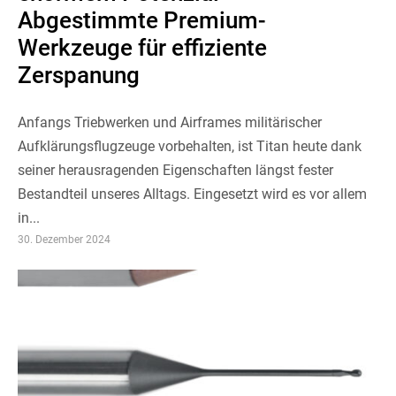
Abgestimmte Premium-
Werkzeuge für effiziente
Zerspanung
Anfangs Triebwerken und Airframes militärischer
Aufklärungsflugzeuge vorbehalten, ist Titan heute dank
seiner herausragenden Eigenschaften längst fester
Bestandteil unseres Alltags. Eingesetzt wird es vor allem
in...
30. Dezember 2024