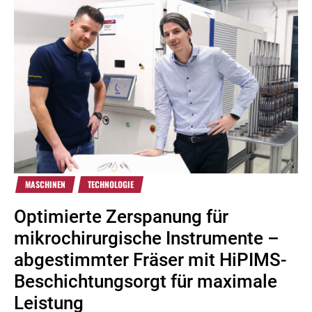
MASCHINEN
TECHNOLOGIE
Optimierte Zerspanung für
mikrochirurgische Instrumente –
abgestimmter Fräser mit HiPIMS-
Beschichtungsorgt für maximale
Leistung