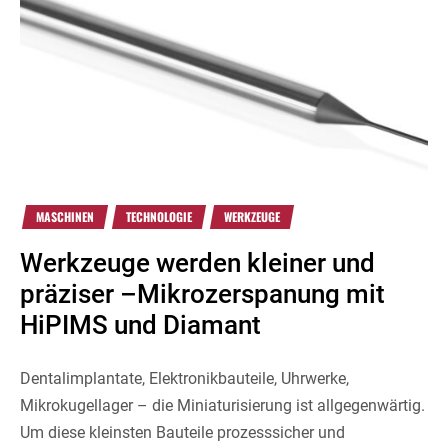
MASCHINEN
TECHNOLOGIE
WERKZEUGE
Werkzeuge werden kleiner und
präziser –Mikrozerspanung mit
HiPIMS und Diamant
Dentalimplantate, Elektronikbauteile, Uhrwerke,
Mikrokugellager – die Miniaturisierung ist allgegenwärtig.
Um diese kleinsten Bauteile prozesssicher und