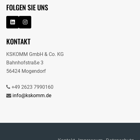
FOLGEN SIE UNS
KONTAKT
KSKOMM GmbH & Co. KG
Bahnhofstraße 3
56424 Mogendorf
+49 2623 7990160
info@kskomm.de