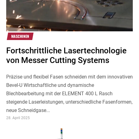
MASCHINEN
Fortschrittliche Lasertechnologie
von Messer Cutting Systems
Präzise und flexibel Fasen schneiden mit dem innovativen
Bevel-U Wirtschaftliche und dynamische
Blechbearbeitung mit der ELEMENT 400 L Rasch
steigende Laserleistungen, unterschiedliche Fasenformen,
neue Schneidgase...
28. April 2025