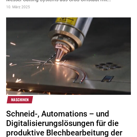
10. März 2025
MASCHINEN
Schneid-, Automations – und
Digitalisierungslösungen für die
produktive Blechbearbeitung der