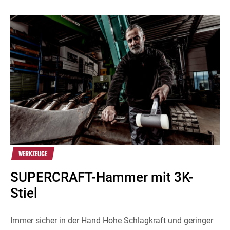
WERKZEUGE
SUPERCRAFT-Hammer mit 3K-
Stiel
Immer sicher in der Hand Hohe Schlagkraft und geringer