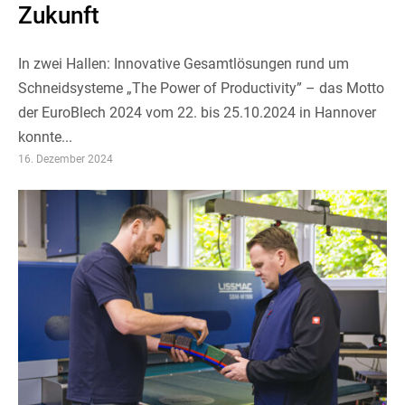
Zukunft
In zwei Hallen: Innovative Gesamtlösungen rund um
Schneidsysteme „The Power of Productivity” – das Motto
der EuroBlech 2024 vom 22. bis 25.10.2024 in Hannover
konnte...
16. Dezember 2024