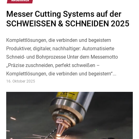
Messer Cutting Systems auf der
SCHWEISSEN & SCHNEIDEN 2025
Komplettlösungen, die verbinden und begeistern
Produktiver, digitaler, nachhaltiger: Automatisierte
Schneid- und Bohrprozesse Unter dem Messemotto
„Präzise zuschneiden, perfekt schweißen –
Komplettlösungen, die verbinden und begeistern“...
16. Oktober 2025