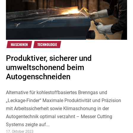
MASCHINEN
TECHNOLOGIE
Produktiver, sicherer und
umweltschonend beim
Autogenschneiden
Alternative für kohlestoffbasiertes Brenngas und
„Leckage-Finder“ Maximale Produktivität und Präzision
mit Arbeitssicherheit sowie Klimaschonung in der
Autogentechnik optimal verzahnt – Messer Cutting
Systems zeigte auf...
17. Oktober 2023