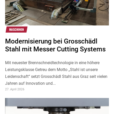
MASCHINEN
Modernisierung bei Grosschädl
Stahl mit Messer Cutting Systems
Mit neuester Brennschneidtechnologie in eine höhere
Leistungsklasse Getreu dem Motto „Stahl ist unsere
Leidenschaft“ setzt Grosschädl Stahl aus Graz seit vielen
Jahren auf Innovation und...
27. April 2026