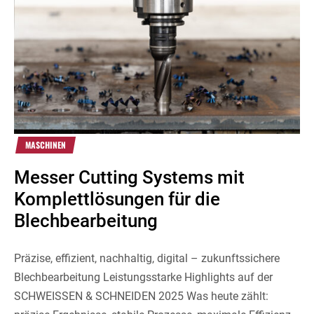
MASCHINEN
Messer Cutting Systems mit
Komplettlösungen für die
Blechbearbeitung
Präzise, effizient, nachhaltig, digital – zukunftssichere
Blechbearbeitung Leistungsstarke Highlights auf der
SCHWEISSEN & SCHNEIDEN 2025 Was heute zählt: