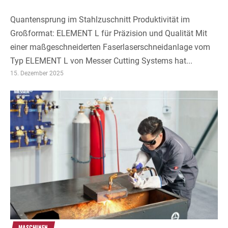
Quantensprung im Stahlzuschnitt Produktivität im
Großformat: ELEMENT L für Präzision und Qualität Mit
einer maßgeschneiderten Faserlaserschneidanlage vom
Typ ELEMENT L von Messer Cutting Systems hat...
15. Dezember 2025
MASCHINEN