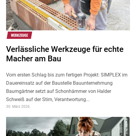
WERKZEUGE
Verlässliche Werkzeuge für echte
Macher am Bau
Vom ersten Schlag bis zum fertigen Projekt: SIMPLEX im
Dauereinsatz auf der Baustelle Bauunternehmung
Baumgärtner setzt auf Schonhämmer von Halder
Schweiß auf der Stirn, Verantwortung...
30. März 2026