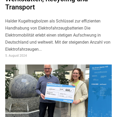
Transport
Halder Kugeltragbolzen als Schlüssel zur effizienten
Handhabung von Elektrofahrzeugbatterien Die
Elektromobilität erlebt einen stetigen Aufschwung in
Deutschland und weltweit. Mit der steigenden Anzahl von
Elektrofahrzeugen...
5. August 2024