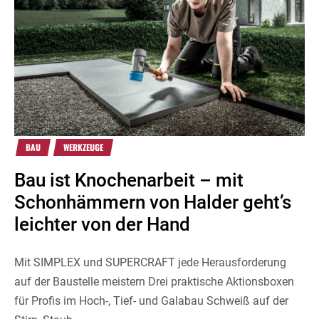
BAU
WERKZEUGE
Bau ist Knochenarbeit – mit
Schonhämmern von Halder geht’s
leichter von der Hand
Mit SIMPLEX und SUPERCRAFT jede Herausforderung
auf der Baustelle meistern Drei praktische Aktionsboxen
für Profis im Hoch-, Tief- und Galabau Schweiß auf der