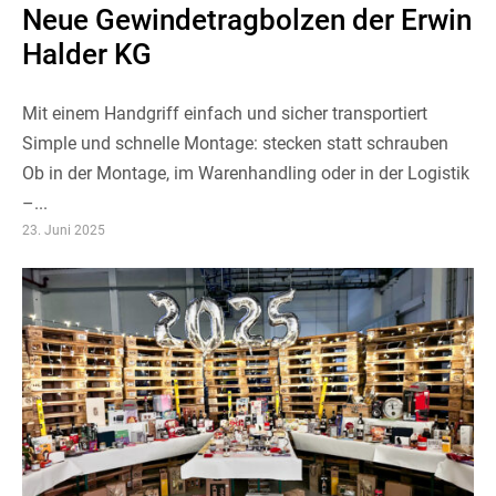
Neue Gewindetragbolzen der Erwin
Halder KG
Mit einem Handgriff einfach und sicher transportiert
Simple und schnelle Montage: stecken statt schrauben
Ob in der Montage, im Warenhandling oder in der Logistik
–...
23. Juni 2025