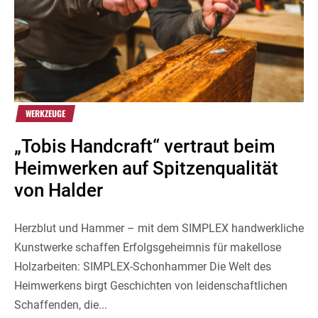
WERKZEUGE
„Tobis Handcraft“ vertraut beim
Heimwerken auf Spitzenqualität
von Halder
Herzblut und Hammer – mit dem SIMPLEX handwerkliche
Kunstwerke schaffen Erfolgsgeheimnis für makellose
Holzarbeiten: SIMPLEX-Schonhammer Die Welt des
Heimwerkens birgt Geschichten von leidenschaftlichen
Schaffenden, die...