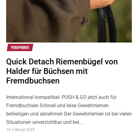
PERIPHERIE
Quick Detach Riemenbügel von
Halder für Büchsen mit
Fremdbuchsen
International kompatibel: PUSH & GO jetzt auch für
Fremdbuchsen Schnell und leise Gewehrriemen
befestigen und abnehmen Der Gewehrriemen ist bei vielen
Situationen unverzichtbar und bei...
10. Februar 2025