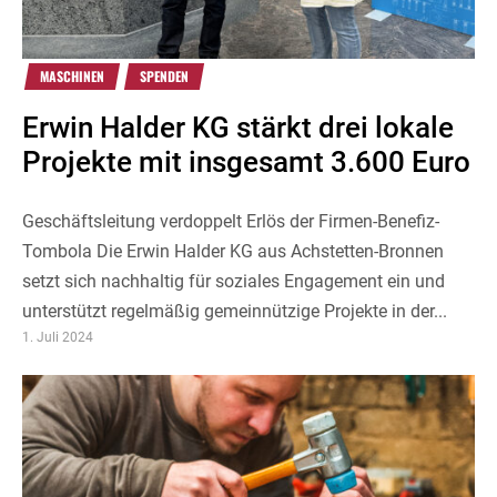
MASCHINEN
SPENDEN
Erwin Halder KG stärkt drei lokale
Projekte mit insgesamt 3.600 Euro
Geschäftsleitung verdoppelt Erlös der Firmen-Benefiz-
Tombola Die Erwin Halder KG aus Achstetten-Bronnen
setzt sich nachhaltig für soziales Engagement ein und
unterstützt regelmäßig gemeinnützige Projekte in der...
1. Juli 2024