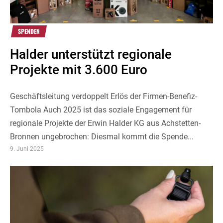
SPENDEN
Halder unterstützt regionale
Projekte mit 3.600 Euro
Geschäftsleitung verdoppelt Erlös der Firmen-Benefiz-
Tombola Auch 2025 ist das soziale Engagement für
regionale Projekte der Erwin Halder KG aus Achstetten-
Bronnen ungebrochen: Diesmal kommt die Spende...
9. Juni 2025