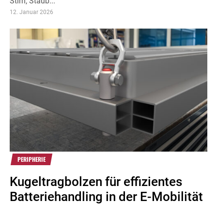
Stirn, Staub...
12. Januar 2026
PERIPHERIE
Kugeltragbolzen für effizientes
Batteriehandling in der E-Mobilität