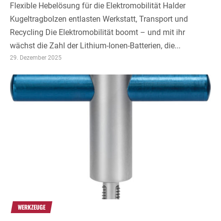
Flexible Hebelösung für die Elektromobilität Halder
Kugeltragbolzen entlasten Werkstatt, Transport und
Recycling Die Elektromobilität boomt – und mit ihr
wächst die Zahl der Lithium-Ionen-Batterien, die...
29. Dezember 2025
WERKZEUGE