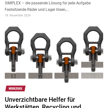
SIMPLEX – die passende Lösung für jede Aufgabe
Festsitzende Räder und Lager lösen,...
18. November 2024
WERKZEUGE
Unverzichtbare Helfer für
Werkstätten, Recycling und