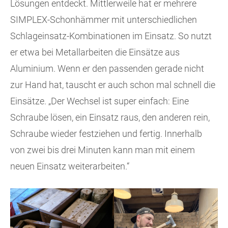
Lösungen entdeckt. Mittlerweile hat er mehrere
SIMPLEX-Schonhämmer mit unterschiedlichen
Schlageinsatz-Kombinationen im Einsatz. So nutzt
er etwa bei Metallarbeiten die Einsätze aus
Aluminium. Wenn er den passenden gerade nicht
zur Hand hat, tauscht er auch schon mal schnell die
Einsätze. „Der Wechsel ist super einfach: Eine
Schraube lösen, ein Einsatz raus, den anderen rein,
Schraube wieder festziehen und fertig. Innerhalb
von zwei bis drei Minuten kann man mit einem
neuen Einsatz weiterarbeiten.“