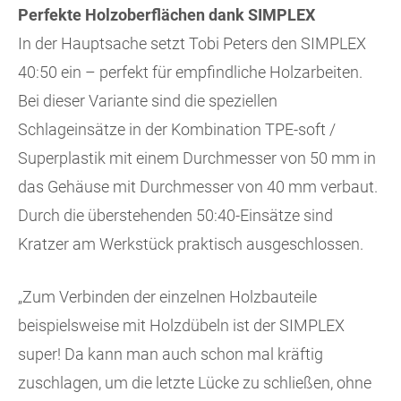
Perfekte Holzoberflächen dank SIMPLEX
In der Hauptsache setzt Tobi Peters den SIMPLEX
40:50 ein – perfekt für empfindliche Holzarbeiten.
Bei dieser Variante sind die speziellen
Schlageinsätze in der Kombination TPE-soft /
Superplastik mit einem Durchmesser von 50 mm in
das Gehäuse mit Durchmesser von 40 mm verbaut.
Durch die überstehenden 50:40-Einsätze sind
Kratzer am Werkstück praktisch ausgeschlossen.
„Zum Verbinden der einzelnen Holzbauteile
beispielsweise mit Holzdübeln ist der SIMPLEX
super! Da kann man auch schon mal kräftig
zuschlagen, um die letzte Lücke zu schließen, ohne