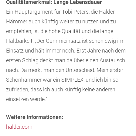
Qualitätsmerkmal: Lange Lebensdauer
Ein Hauptargument für Tobi Peters, die Halder
Hämmer auch künftig weiter zu nutzen und zu
empfehlen, ist die hohe Qualität und die lange
Haltbarkeit: „Der Gummieinsatz ist schon ewig im
Einsatz und hält immer noch. Erst Jahre nach dem
ersten Schlag denkt man da über einen Austausch
nach. Da merkt man den Unterschied. Mein erster
Schonhammer war ein SIMPLEX, und ich bin so
zufrieden, dass ich auch künftig keine anderen
einsetzen werde.“
Weitere Informationen:
halder.com