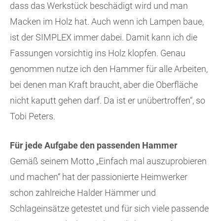
dass das Werkstück beschädigt wird und man
Macken im Holz hat. Auch wenn ich Lampen baue,
ist der SIMPLEX immer dabei. Damit kann ich die
Fassungen vorsichtig ins Holz klopfen. Genau
genommen nutze ich den Hammer für alle Arbeiten,
bei denen man Kraft braucht, aber die Oberfläche
nicht kaputt gehen darf. Da ist er unübertroffen“, so
Tobi Peters.
Für jede Aufgabe den passenden Hammer
Gemäß seinem Motto „Einfach mal auszuprobieren
und machen“ hat der passionierte Heimwerker
schon zahlreiche Halder Hämmer und
Schlageinsätze getestet und für sich viele passende