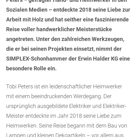
Sozialen Medien – entdeckte 2018 seine Liebe zur
Arbeit mit Holz und hat seither eine faszinierende
Reise voller handwerklicher Meisterstücke
angetreten. Unter den zahlreichen Werkzeugen,
die er bei seinen Projekten einsetzt, nimmt der
SIMPLEX-Schonhammer der Erwin Halder KG eine
besondere Rolle ein.
Tobi Peters ist ein leidenschaftlicher Heimwerker
mit einem beeindruckenden Werdegang. Der
ursprünglich ausgebildete Elektriker und Elektriker-
Meister entdeckte im Jahr 2018 seine Liebe zum
Heimwerken. Seine Reise begann mit dem Bau von
Lampen und kleinen Dekoartikeln – vor allem aus