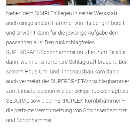
Neben dem SIMPLEX liegen in seiner Werkstatt
auch einige andere Hämmer von Halder griffbereit
und er wählt dann für die jeweilige Aufgabe den
passenden aus: Den rückschlagfreien
SUPERCRAFT-Schonhammer nutzt er zum Beispiel
dann, wenn er eine höhere Schlagkraft braucht. Bei
seinem Haus-Um- und -Innenausbau kam dann
auch vermehrt der SUPERCRAFT-Vorschlaghammer
zum Einsatz, ebenso wie der eckige, rückschlagfreie
SECURAL sowie der FERROPLEX-Kombihammer –
die perfekte Verschmelzung von Schlosserhammer
und Schonhammer.