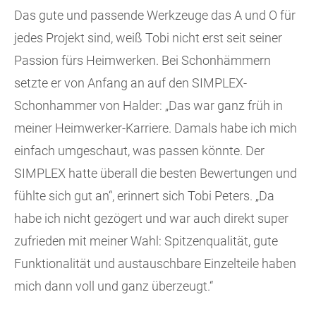
Das gute und passende Werkzeuge das A und O für
jedes Projekt sind, weiß Tobi nicht erst seit seiner
Passion fürs Heimwerken. Bei Schonhämmern
setzte er von Anfang an auf den SIMPLEX-
Schonhammer von Halder: „Das war ganz früh in
meiner Heimwerker-Karriere. Damals habe ich mich
einfach umgeschaut, was passen könnte. Der
SIMPLEX hatte überall die besten Bewertungen und
fühlte sich gut an“, erinnert sich Tobi Peters. „Da
habe ich nicht gezögert und war auch direkt super
zufrieden mit meiner Wahl: Spitzenqualität, gute
Funktionalität und austauschbare Einzelteile haben
mich dann voll und ganz überzeugt.“