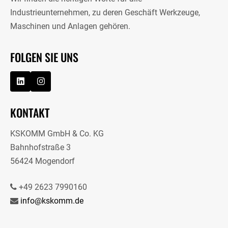
Industrieunternehmen, zu deren Geschäft Werkzeuge,
Maschinen und Anlagen gehören.
FOLGEN SIE UNS
KONTAKT
KSKOMM GmbH & Co. KG
Bahnhofstraße 3
56424 Mogendorf
+49 2623 7990160
info@kskomm.de