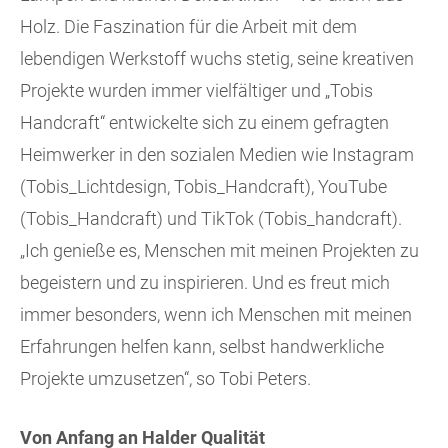
Holz. Die Faszination für die Arbeit mit dem
lebendigen Werkstoff wuchs stetig, seine kreativen
Projekte wurden immer vielfältiger und „Tobis
Handcraft“ entwickelte sich zu einem gefragten
Heimwerker in den sozialen Medien wie Instagram
(Tobis_Lichtdesign, Tobis_Handcraft), YouTube
(Tobis_Handcraft) und TikTok (Tobis_handcraft).
„Ich genieße es, Menschen mit meinen Projekten zu
begeistern und zu inspirieren. Und es freut mich
immer besonders, wenn ich Menschen mit meinen
Erfahrungen helfen kann, selbst handwerkliche
Projekte umzusetzen“, so Tobi Peters.
Von Anfang an Halder Qualität