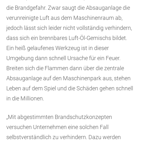
die Brandgefahr. Zwar saugt die Absauganlage die
verunreinigte Luft aus dem Maschinenraum ab,
jedoch lässt sich leider nicht vollständig verhindern,
dass sich ein brennbares Luft-Öl-Gemischs bildet.
Ein heiß gelaufenes Werkzeug ist in dieser
Umgebung dann schnell Ursache für ein Feuer.
Breiten sich die Flammen dann über die zentrale
Absauganlage auf den Maschinenpark aus, stehen
Leben auf dem Spiel und die Schäden gehen schnell
in die Millionen.
„Mit abgestimmten Brandschutzkonzepten
versuchen Unternehmen eine solchen Fall
selbstverständlich zu verhindern. Dazu werden