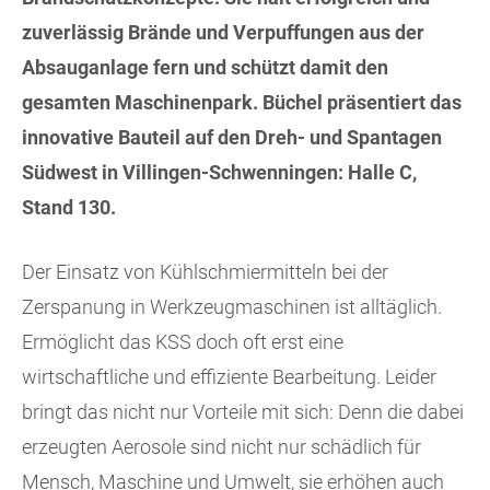
zuverlässig Brände und Verpuffungen aus der
Absauganlage fern und schützt damit den
gesamten Maschinenpark. Büchel präsentiert das
innovative Bauteil auf den Dreh- und Spantagen
Südwest in Villingen-Schwenningen: Halle C,
Stand 130.
Der Einsatz von Kühlschmiermitteln bei der
Zerspanung in Werkzeugmaschinen ist alltäglich.
Ermöglicht das KSS doch oft erst eine
wirtschaftliche und effiziente Bearbeitung. Leider
bringt das nicht nur Vorteile mit sich: Denn die dabei
erzeugten Aerosole sind nicht nur schädlich für
Mensch, Maschine und Umwelt, sie erhöhen auch