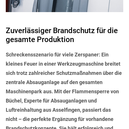
Zuverlässiger Brandschutz für die
gesamte Produktion
Schreckensszenario für viele Zerspaner: Ein
kleines Feuer in einer Werkzeugmaschine breitet
sich trotz zahlreicher Schutzmaßnahmen über die
zentrale Absauganlage auf den gesamten
Maschinenpark aus. Mit der Flammensperre von
Büchel, Experte für Absauganlagen und
Luftreinhaltung aus Asselfingen, passiert das
nicht – die perfekte Ergänzung für vorhandene
Brandschutzkonzepte. Sie hält erfolgreich und