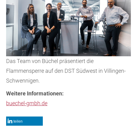
Das Team von Büchel präsentiert die
Flammensperre auf den DST Südwest in Villingen-
Schwennigen.
Weitere Informationen:
buechel-gmbh.de
teilen