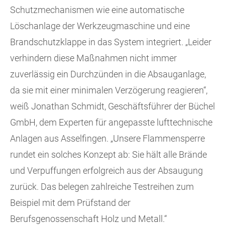
Schutzmechanismen wie eine automatische
Löschanlage der Werkzeugmaschine und eine
Brandschutzklappe in das System integriert. „Leider
verhindern diese Maßnahmen nicht immer
zuverlässig ein Durchzünden in die Absauganlage,
da sie mit einer minimalen Verzögerung reagieren“,
weiß Jonathan Schmidt, Geschäftsführer der Büchel
GmbH, dem Experten für angepasste lufttechnische
Anlagen aus Asselfingen. „Unsere Flammensperre
rundet ein solches Konzept ab: Sie hält alle Brände
und Verpuffungen erfolgreich aus der Absaugung
zurück. Das belegen zahlreiche Testreihen zum
Beispiel mit dem Prüfstand der
Berufsgenossenschaft Holz und Metall.“