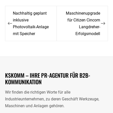
Beitragsnavigation
Nachhaltig geplant
Maschinenupgrade
inklusive
für Citizen Cincom
Photovoltaik-Anlage
Langdreher-
mit Speicher
Erfolgsmodell
KSKOMM – IHRE PR-AGENTUR FÜR B2B-
KOMMUNIKATION
Wir finden die richtigen Worte für alle
Industrieunternehmen, zu deren Geschäft Werkzeuge,
Maschinen und Anlagen gehören.