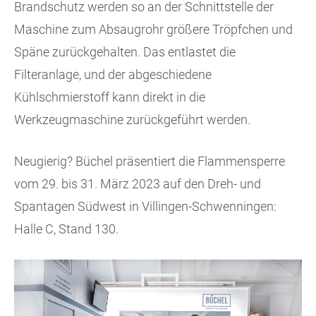
Brandschutz werden so an der Schnittstelle der
Maschine zum Absaugrohr größere Tröpfchen und
Späne zurückgehalten. Das entlastet die
Filteranlage, und der abgeschiedene
Kühlschmierstoff kann direkt in die
Werkzeugmaschine zurückgeführt werden.
Neugierig? Büchel präsentiert die Flammensperre
vom 29. bis 31. März 2023 auf den Dreh- und
Spantagen Südwest in Villingen-Schwenningen:
Halle C, Stand 130.