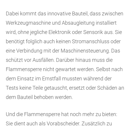
Dabei kommt das innovative Bauteil, dass zwischen
Werkzeugmaschine und Absaugleitung installiert
wird, ohne jegliche Elektronik oder Sensorik aus. Sie
benötigt folglich auch keinen Stromanschluss oder
eine Verbindung mit der Maschinensteuerung. Das
schützt vor Ausfällen. Darüber hinaus muss die
Flammensperre nicht gewartet werden. Selbst nach
dem Einsatz im Ernstfall mussten während der
Tests keine Teile getauscht, ersetzt oder Schäden an
dem Bauteil behoben werden.
Und die Flammensperre hat noch mehr zu bieten:
Sie dient auch als Vorabscheider. Zusätzlich zu