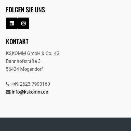
FOLGEN SIE UNS
KONTAKT
KSKOMM GmbH & Co. KG
Bahnhofstraße 3
56424 Mogendorf
+49 2623 7990160
info@kskomm.de