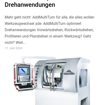
Drehanwendungen
Mehr geht nicht: AddMultiTurn für alle, die alles wollen
Werkzeugwechsel ade: AddMultiTurn optimiert
Drehanwendungen Vorwärtsdrehen, Rückwärtsdrehen,
Profilieren und Plandrehen in einem Werkzeug? Geht
nicht? Weit...
17. Juni 2024