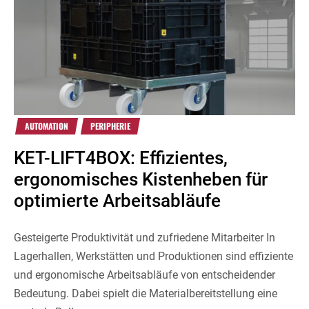
AUTOMATION
PERIPHERIE
KET-LIFT4BOX: Effizientes,
ergonomisches Kistenheben für
optimierte Arbeitsabläufe
Gesteigerte Produktivität und zufriedene Mitarbeiter In
Lagerhallen, Werkstätten und Produktionen sind effiziente
und ergonomische Arbeitsabläufe von entscheidender
Bedeutung. Dabei spielt die Materialbereitstellung eine