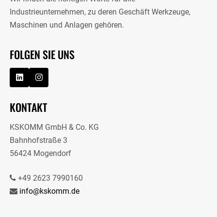
Industrieunternehmen, zu deren Geschäft Werkzeuge,
Maschinen und Anlagen gehören.
FOLGEN SIE UNS
KONTAKT
KSKOMM GmbH & Co. KG
Bahnhofstraße 3
56424 Mogendorf
+49 2623 7990160
info@kskomm.de