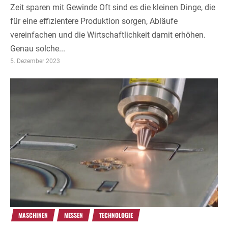
Zeit sparen mit Gewinde Oft sind es die kleinen Dinge, die
für eine effizientere Produktion sorgen, Abläufe
vereinfachen und die Wirtschaftlichkeit damit erhöhen.
Genau solche...
5. Dezember 2023
MASCHINEN
MESSEN
TECHNOLOGIE