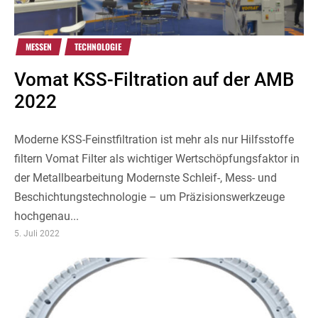
MESSEN
TECHNOLOGIE
Vomat KSS-Filtration auf der AMB
2022
Moderne KSS-Feinstfiltration ist mehr als nur Hilfsstoffe
filtern Vomat Filter als wichtiger Wertschöpfungsfaktor in
der Metallbearbeitung Modernste Schleif-, Mess- und
Beschichtungstechnologie – um Präzisionswerkzeuge
hochgenau...
5. Juli 2022