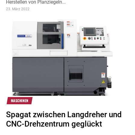
Herstellen von Planziegeln...
23. März 2022
MASCHINEN
Spagat zwischen Langdreher und
CNC-Drehzentrum geglückt