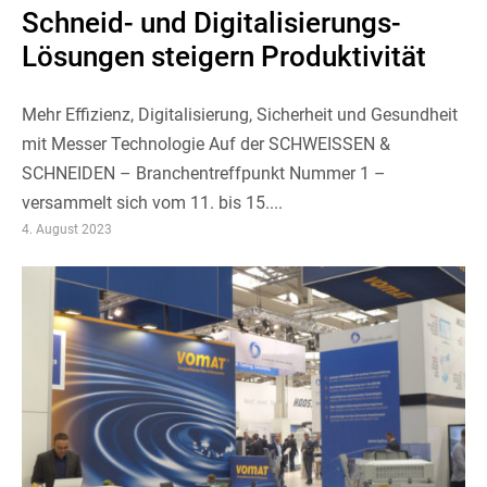
Schneid- und Digitalisierungs-
Lösungen steigern Produktivität
Mehr Effizienz, Digitalisierung, Sicherheit und Gesundheit
mit Messer Technologie Auf der SCHWEISSEN &
SCHNEIDEN – Branchentreffpunkt Nummer 1 –
versammelt sich vom 11. bis 15....
4. August 2023