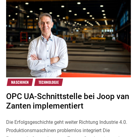
MASCHINEN
TECHNOLOGIE
OPC UA-Schnittstelle bei Joop van
Zanten implementiert
Die Erfolgsgeschichte geht weiter Richtung Industrie 4.0.
Produktionsmaschinen problemlos integriert Die