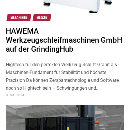
MASCHINEN
MESSEN
HAWEMA
Werkzeugschleifmaschinen GmbH
auf der GrindingHub
Hightech für den perfekten Werkzeug-Schliff Granit als
Maschinen-Fundament für Stabilität und höchste
Präzision Da können Zerspantechnologie und Software
noch so Hightech sein – Schwingungen und...
8. Mai 2024