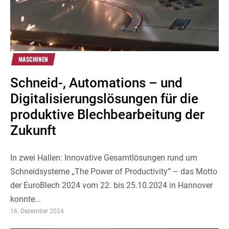
MASCHINEN
Schneid-, Automations – und
Digitalisierungslösungen für die
produktive Blechbearbeitung der
Zukunft
In zwei Hallen: Innovative Gesamtlösungen rund um
Schneidsysteme „The Power of Productivity” – das Motto
der EuroBlech 2024 vom 22. bis 25.10.2024 in Hannover
konnte...
16. Dezember 2024