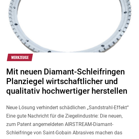
WERKZEUGE
Mit neuen Diamant-Schleifringen
Planziegel wirtschaftlicher und
qualitativ hochwertiger herstellen
Neue Lösung verhindert schädlichen „Sandstrahl-Effekt“
Eine gute Nachricht für die Ziegelindustrie: Die neuen,
zum Patent angemeldeten AIRSTREAM-Diamant-
Schleifringe von Saint-Gobain Abrasives machen das