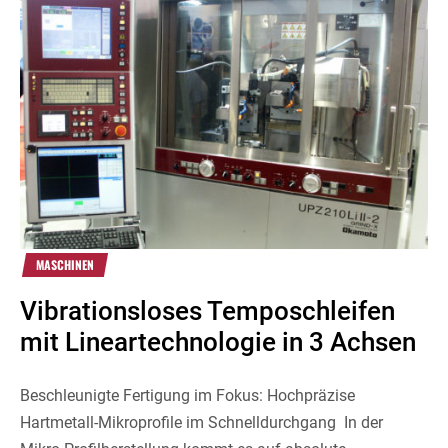
MASCHINEN
Vibrationsloses Temposchleifen
mit Lineartechnologie in 3 Achsen
Beschleunigte Fertigung im Fokus: Hochpräzise
Hartmetall-Mikroprofile im Schnelldurchgang In der