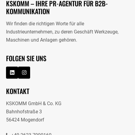
KSKOMM – IHRE PR-AGENTUR FÜR B2B-
KOMMUNIKATION
Wir finden die richtigen Worte für alle
Industrieunternehmen, zu deren Geschäft Werkzeuge,
Maschinen und Anlagen gehören.
FOLGEN SIE UNS
KONTAKT
KSKOMM GmbH & Co. KG
Bahnhofstraße 3
56424 Mogendorf