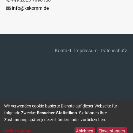
+49 2623 7990160
info@kskomm.de
Kontakt
Impressum
Datenschutz
Wir verwenden cookie-basierte Dienste auf dieser Webseite für
folgende Zwecke:
Besucher-Statistiken
. Sie können Ihre
Zustimmung später jederzeit ändern oder zurückziehen.
Mehr erfahren
Ablehnen
Einverstanden