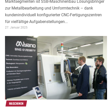
Marktsegmenten ist SSB-Maschinenbau Lösungsbringer
zur Metallbearbeitung und Umformtechnik – dank
kundenindividuell konfigurierter CNC-Fertigungszentren
für vielfältige Aufgabenstellungen...
27. Januar 2025
MASCHINEN