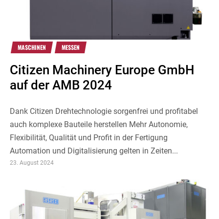
MASCHINEN
MESSEN
Citizen Machinery Europe GmbH
auf der AMB 2024
Dank Citizen Drehtechnologie sorgenfrei und profitabel
auch komplexe Bauteile herstellen Mehr Autonomie,
Flexibilität, Qualität und Profit in der Fertigung
Automation und Digitalisierung gelten in Zeiten...
23. August 2024