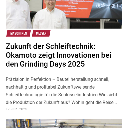
MASCHINEN
MESSEN
Zukunft der Schleiftechnik:
Okamoto zeigt Innovationen bei
den Grinding Days 2025
Präzision in Perfektion – Bauteilherstellung schnell,
nachhaltig und profitabel Zukunftsweisende
Schleiftechnologie für die Schlüsselindustrien Wie sieht
die Produktion der Zukunft aus? Wohin geht die Reise...
17. Juni 2025