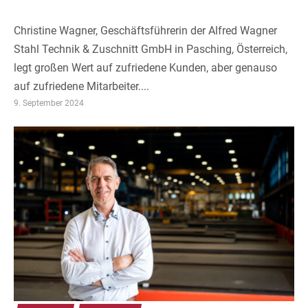
Christine Wagner, Geschäftsführerin der Alfred Wagner
Stahl Technik & Zuschnitt GmbH in Pasching, Österreich,
legt großen Wert auf zufriedene Kunden, aber genauso
auf zufriedene Mitarbeiter....
9. September 2024