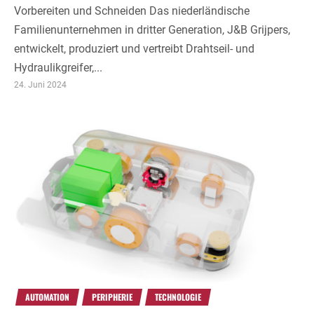
Vorbereiten und Schneiden Das niederländische
Familienunternehmen in dritter Generation, J&B Grijpers,
entwickelt, produziert und vertreibt Drahtseil- und
Hydraulikgreifer,...
24. Juni 2024
AUTOMATION
PERIPHERIE
TECHNOLOGIE