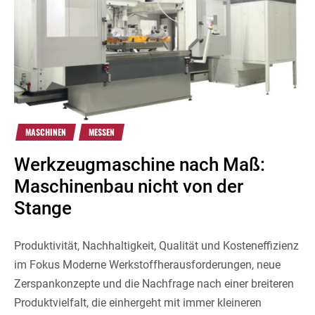
MASCHINEN
MESSEN
Werkzeugmaschine nach Maß:
Maschinenbau nicht von der
Stange
Produktivität, Nachhaltigkeit, Qualität und Kosteneffizienz
im Fokus Moderne Werkstoffherausforderungen, neue
Zerspankonzepte und die Nachfrage nach einer breiteren
Produktvielfalt, die einhergeht mit immer kleineren