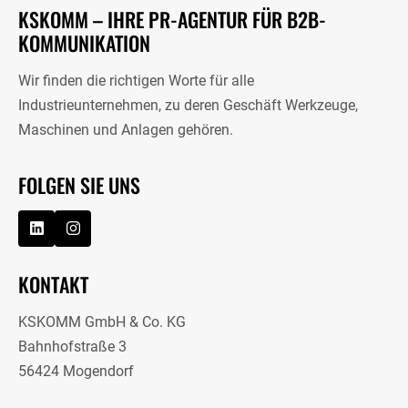
KSKOMM – IHRE PR-AGENTUR FÜR B2B-
KOMMUNIKATION
Wir finden die richtigen Worte für alle
Industrieunternehmen, zu deren Geschäft Werkzeuge,
Maschinen und Anlagen gehören.
FOLGEN SIE UNS
KONTAKT
KSKOMM GmbH & Co. KG
Bahnhofstraße 3
56424 Mogendorf