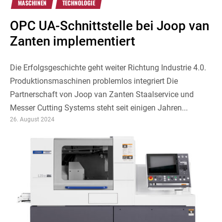
MASCHINEN
TECHNOLOGIE
OPC UA-Schnittstelle bei Joop van
Zanten implementiert
Die Erfolgsgeschichte geht weiter Richtung Industrie 4.0.
Produktionsmaschinen problemlos integriert Die
Partnerschaft von Joop van Zanten Staalservice und
Messer Cutting Systems steht seit einigen Jahren...
26. August 2024