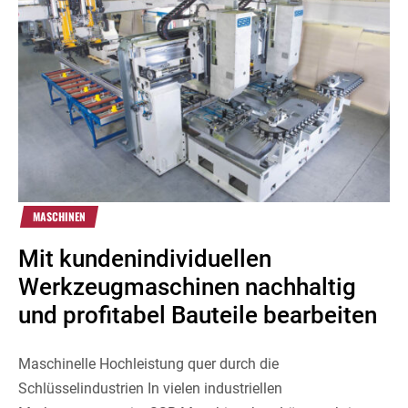
MASCHINEN
Mit kundenindividuellen
Werkzeugmaschinen nachhaltig
und profitabel Bauteile bearbeiten
Maschinelle Hochleistung quer durch die
Schlüsselindustrien In vielen industriellen