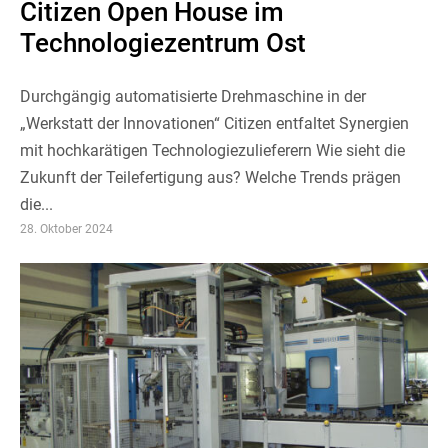
Citizen Open House im
Technologiezentrum Ost
Durchgängig automatisierte Drehmaschine in der
„Werkstatt der Innovationen“ Citizen entfaltet Synergien
mit hochkarätigen Technologiezulieferern Wie sieht die
Zukunft der Teilefertigung aus? Welche Trends prägen
die...
28. Oktober 2024