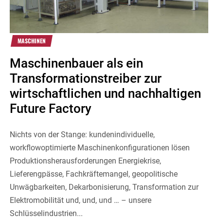
MASCHINEN
Maschinenbauer als ein
Transformationstreiber zur
wirtschaftlichen und nachhaltigen
Future Factory
Nichts von der Stange: kundenindividuelle,
workflowoptimierte Maschinenkonfigurationen lösen
Produktionsherausforderungen Energiekrise,
Lieferengpässe, Fachkräftemangel, geopolitische
Unwägbarkeiten, Dekarbonisierung, Transformation zur
Elektromobilität und, und, und … – unsere
Schlüsselindustrien...