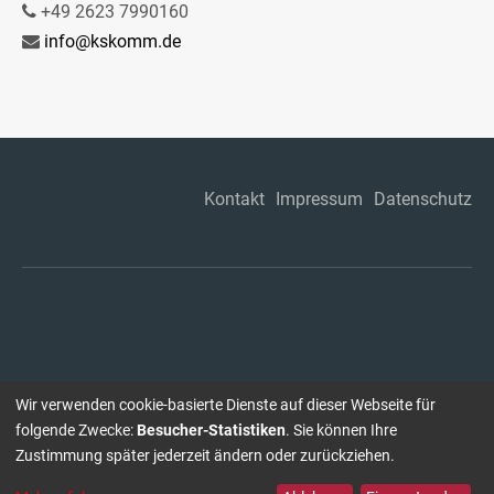
+49 2623 7990160
info@kskomm.de
Kontakt
Impressum
Datenschutz
Wir verwenden cookie-basierte Dienste auf dieser Webseite für
folgende Zwecke:
Besucher-Statistiken
. Sie können Ihre
Zustimmung später jederzeit ändern oder zurückziehen.