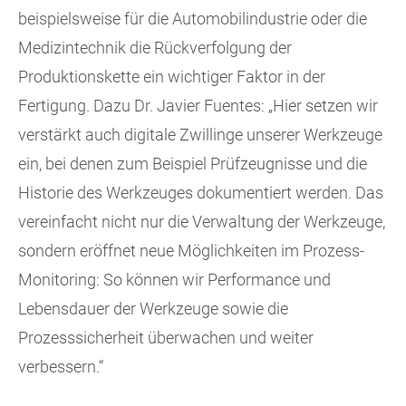
beispielsweise für die Automobilindustrie oder die
Medizintechnik die Rückverfolgung der
Produktionskette ein wichtiger Faktor in der
Fertigung. Dazu Dr. Javier Fuentes: „Hier setzen wir
verstärkt auch digitale Zwillinge unserer Werkzeuge
ein, bei denen zum Beispiel Prüfzeugnisse und die
Historie des Werkzeuges dokumentiert werden. Das
vereinfacht nicht nur die Verwaltung der Werkzeuge,
sondern eröffnet neue Möglichkeiten im Prozess-
Monitoring: So können wir Performance und
Lebensdauer der Werkzeuge sowie die
Prozesssicherheit überwachen und weiter
verbessern.“