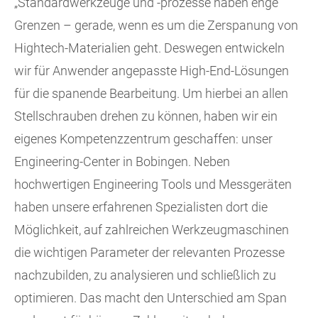
„Standardwerkzeuge und -prozesse haben enge
Grenzen – gerade, wenn es um die Zerspanung von
Hightech-Materialien geht. Deswegen entwickeln
wir für Anwender angepasste High-End-Lösungen
für die spanende Bearbeitung. Um hierbei an allen
Stellschrauben drehen zu können, haben wir ein
eigenes Kompetenzzentrum geschaffen: unser
Engineering-Center in Bobingen. Neben
hochwertigen Engineering Tools und Messgeräten
haben unsere erfahrenen Spezialisten dort die
Möglichkeit, auf zahlreichen Werkzeugmaschinen
die wichtigen Parameter der relevanten Prozesse
nachzubilden, zu analysieren und schließlich zu
optimieren. Das macht den Unterschied am Span