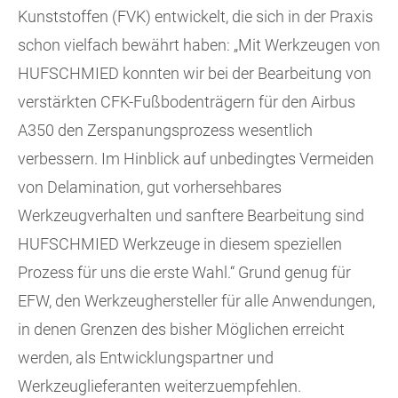
Kunststoffen (FVK) entwickelt, die sich in der Praxis
schon vielfach bewährt haben: „Mit Werkzeugen von
HUFSCHMIED konnten wir bei der Bearbeitung von
verstärkten CFK-Fußbodenträgern für den Airbus
A350 den Zerspanungsprozess wesentlich
verbessern. Im Hinblick auf unbedingtes Vermeiden
von Delamination, gut vorhersehbares
Werkzeugverhalten und sanftere Bearbeitung sind
HUFSCHMIED Werkzeuge in diesem speziellen
Prozess für uns die erste Wahl.“ Grund genug für
EFW, den Werkzeughersteller für alle Anwendungen,
in denen Grenzen des bisher Möglichen erreicht
werden, als Entwicklungspartner und
Werkzeuglieferanten weiterzuempfehlen.