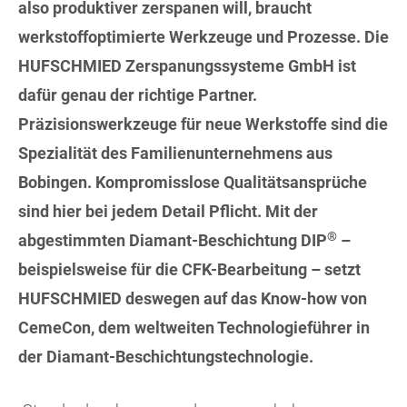
also produktiver zerspanen will, braucht
werkstoffoptimierte Werkzeuge und Prozesse. Die
HUFSCHMIED Zerspanungssysteme GmbH ist
dafür genau der richtige Partner.
Präzisionswerkzeuge für neue Werkstoffe sind die
Spezialität des Familienunternehmens aus
Bobingen. Kompromisslose Qualitätsansprüche
sind hier bei jedem Detail Pflicht. Mit der
®
abgestimmten Diamant-Beschichtung DIP
–
beispielsweise für die CFK-Bearbeitung – setzt
HUFSCHMIED deswegen auf das Know-how von
CemeCon, dem weltweiten Technologieführer in
der Diamant-Beschichtungstechnologie.