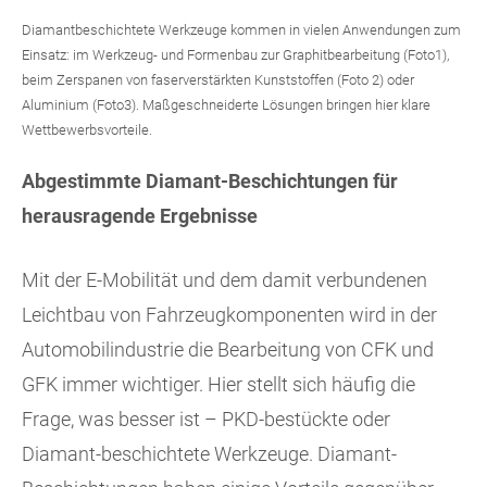
Diamantbeschichtete Werkzeuge kommen in vielen Anwendungen zum
Einsatz: im Werkzeug- und Formenbau zur Graphitbearbeitung (Foto1),
beim Zerspanen von faserverstärkten Kunststoffen (Foto 2) oder
Aluminium (Foto3). Maßgeschneiderte Lösungen bringen hier klare
Wettbewerbsvorteile.
Abgestimmte Diamant-Beschichtungen für
herausragende Ergebnisse
Mit der E-Mobilität und dem damit verbundenen
Leichtbau von Fahrzeugkomponenten wird in der
Automobilindustrie die Bearbeitung von CFK und
GFK immer wichtiger. Hier stellt sich häufig die
Frage, was besser ist – PKD-bestückte oder
Diamant-beschichtete Werkzeuge. Diamant-