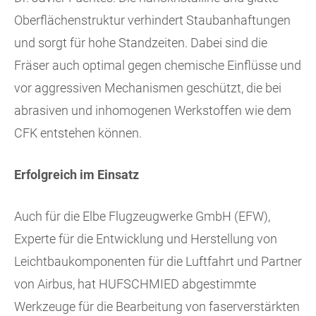
Oberflächenstruktur verhindert Staubanhaftungen
und sorgt für hohe Standzeiten. Dabei sind die
Fräser auch optimal gegen chemische Einflüsse und
vor aggressiven Mechanismen geschützt, die bei
abrasiven und inhomogenen Werkstoffen wie dem
CFK entstehen können.
Erfolgreich im Einsatz
Auch für die Elbe Flugzeugwerke GmbH (EFW),
Experte für die Entwicklung und Herstellung von
Leichtbaukomponenten für die Luftfahrt und Partner
von Airbus, hat HUFSCHMIED abgestimmte
Werkzeuge für die Bearbeitung von faserverstärkten