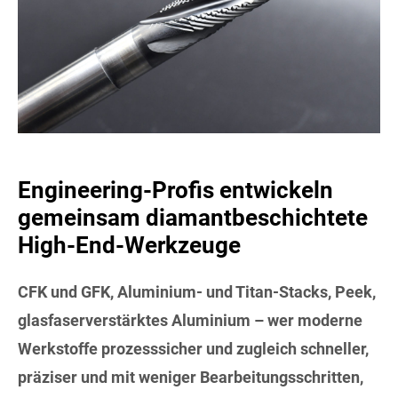
Engineering-Profis entwickeln
gemeinsam diamantbeschichtete
High-End-Werkzeuge
CFK und GFK, Aluminium- und Titan-Stacks, Peek,
glasfaserverstärktes Aluminium – wer moderne
Werkstoffe prozesssicher und zugleich schneller,
präziser und mit weniger Bearbeitungsschritten,