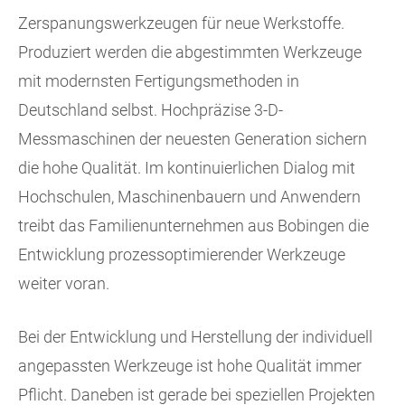
Zerspanungswerkzeugen für neue Werkstoffe.
Produziert werden die abgestimmten Werkzeuge
mit modernsten Fertigungsmethoden in
Deutschland selbst. Hochpräzise 3-D-
Messmaschinen der neuesten Generation sichern
die hohe Qualität. Im kontinuierlichen Dialog mit
Hochschulen, Maschinenbauern und Anwendern
treibt das Familienunternehmen aus Bobingen die
Entwicklung prozessoptimierender Werkzeuge
weiter voran.
Bei der Entwicklung und Herstellung der individuell
angepassten Werkzeuge ist hohe Qualität immer
Pflicht. Daneben ist gerade bei speziellen Projekten