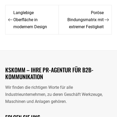
Beitragsnavigation
Langlebige
Poröse
Oberfläche in
Bindungsmatrix mit
modernem Design
extremer Festigkeit
KSKOMM – IHRE PR-AGENTUR FÜR B2B-
KOMMUNIKATION
Wir finden die richtigen Worte für alle
Industrieunternehmen, zu deren Geschäft Werkzeuge,
Maschinen und Anlagen gehören.