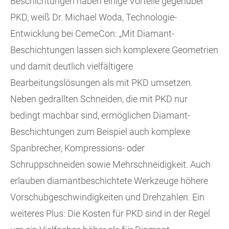
Beschichtungen haben einige Vorteile gegenüber
PKD, weiß Dr. Michael Woda, Technologie-
Entwicklung bei CemeCon: „Mit Diamant-
Beschichtungen lassen sich komplexere Geometrien
und damit deutlich vielfältigere
Bearbeitungslösungen als mit PKD umsetzen.
Neben gedrallten Schneiden, die mit PKD nur
bedingt machbar sind, ermöglichen Diamant-
Beschichtungen zum Beispiel auch komplexe
Spanbrecher, Kompressions- oder
Schruppschneiden sowie Mehrschneidigkeit. Auch
erlauben diamantbeschichtete Werkzeuge höhere
Vorschubgeschwindigkeiten und Drehzahlen. Ein
weiteres Plus: Die Kosten für PKD sind in der Regel