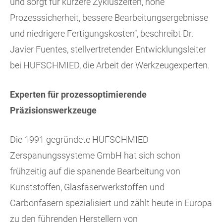
und sorgt für kürzere Zykluszeiten, hohe
Prozesssicherheit, bessere Bearbeitungsergebnisse
und niedrigere Fertigungskosten“, beschreibt Dr.
Javier Fuentes, stellvertretender Entwicklungsleiter
bei HUFSCHMIED, die Arbeit der Werkzeugexperten.
Experten für prozessoptimierende
Präzisionswerkzeuge
Die 1991 gegründete HUFSCHMIED
Zerspanungssysteme GmbH hat sich schon
frühzeitig auf die spanende Bearbeitung von
Kunststoffen, Glasfaserwerkstoffen und
Carbonfasern spezialisiert und zählt heute in Europa
zu den führenden Herstellern von