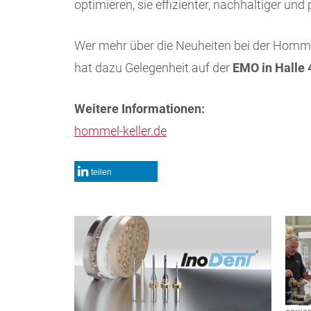
optimieren, sie effizienter, nachhaltiger und 
Wer mehr über die Neuheiten bei der Homme
hat dazu Gelegenheit auf der
EMO in Halle 
Weitere Informationen:
hommel-keller.de
teilen