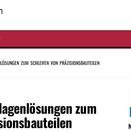
R
LÖSUNGEN ZUM SCHLEIFEN VON PRÄZISIONSBAUTEILEN
S
nlagenlösungen zum
n
sionsbauteilen