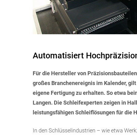
Automatisiert Hochpräzision
Für die Hersteller von Präzisionsbauteilen
großes Branchenereignis im Kalender, gilt
eigene Fertigung zu erhalten. So etwa be
Langen. Die Schleifexperten zeigen in Hall
leistungsfähigen Schleiflösungen für die 
In den Schlüsselindustrien – wie etwa Werk