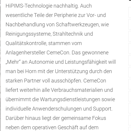
HiPIMS-Technologie nachhaltig. Auch
wesentliche Teile der Peripherie zur Vor- und
Nachbehandlung von Schaftwerkzeugen, wie
Reinigungssysteme, Strahltechnik und
Qualitätskontrolle, stammen vom
Anlagenhersteller CemeCon. Das gewonnene
„Mehr“ an Autonomie und Leistungsfähigkeit will
man bei Horn mit der Unterstützung durch den
starken Partner voll ausschöpfen. CemeCon
liefert weiterhin alle Verbrauchsmaterialien und
übernimmt die Wartungsdienstleistungen sowie
individuelle Anwenderschulungen und Support.
Darüber hinaus liegt der gemeinsame Fokus
neben dem operativen Geschäft auf dem