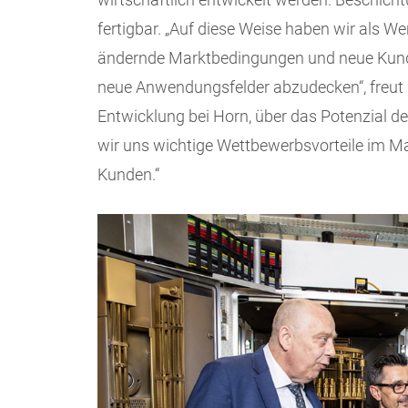
fertigbar. „Auf diese Weise haben wir als Wer
ändernde Marktbedingungen und neue Kunde
neue Anwendungsfelder abzudecken“, freut s
Entwicklung bei Horn, über das Potenzial 
wir uns wichtige Wettbewerbsvorteile im Ma
Kunden.“