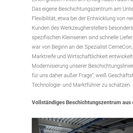
Das eigene Beschichtungszentrum am Unte
Flexibilität, etwa bei der Entwicklung von
Kunden des Werkzeugherstellers besonders
spezifischen Kleinserien sind schnelle Liefe
war von Beginn an der Spezialist CemeCon
Marktreife und Wirtschaftlichkeit entwickelt
Modernisierung unserer Beschichtungslinie
für uns daher außer Frage“, weiß Geschäf
Technologie- und Marktführer zu schätzen.
Vollständiges Beschichtungszentrum aus 