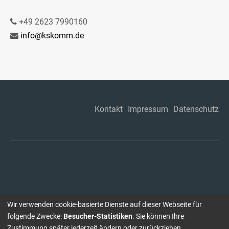
+49 2623 7990160
info@kskomm.de
Kontakt
Impressum
Datenschutz
Wir verwenden cookie-basierte Dienste auf dieser Webseite für
folgende Zwecke:
Besucher-Statistiken
. Sie können Ihre
Zustimmung später jederzeit ändern oder zurückziehen.