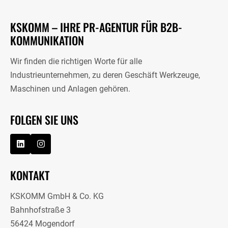
KSKOMM – IHRE PR-AGENTUR FÜR B2B-
KOMMUNIKATION
Wir finden die richtigen Worte für alle
Industrieunternehmen, zu deren Geschäft Werkzeuge,
Maschinen und Anlagen gehören.
FOLGEN SIE UNS
KONTAKT
KSKOMM GmbH & Co. KG
Bahnhofstraße 3
56424 Mogendorf