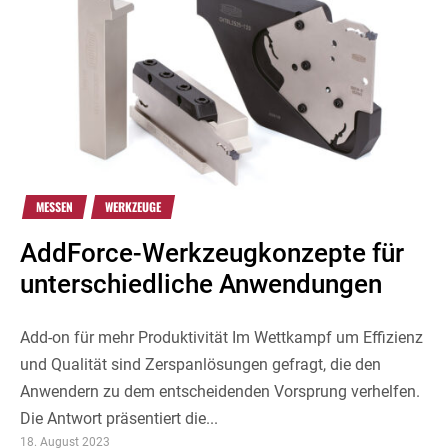
MESSEN
WERKZEUGE
AddForce-Werkzeugkonzepte für
unterschiedliche Anwendungen
Add-on für mehr Produktivität Im Wettkampf um Effizienz
und Qualität sind Zerspanlösungen gefragt, die den
Anwendern zu dem entscheidenden Vorsprung verhelfen.
Die Antwort präsentiert die...
18. August 2023