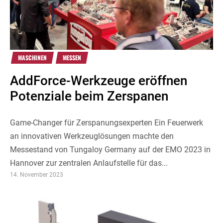
MASCHINEN
MESSEN
AddForce-Werkzeuge eröffnen
Potenziale beim Zerspanen
Game-Changer für Zerspanungsexperten Ein Feuerwerk
an innovativen Werkzeuglösungen machte den
Messestand von Tungaloy Germany auf der EMO 2023 in
Hannover zur zentralen Anlaufstelle für das...
14. November 2023