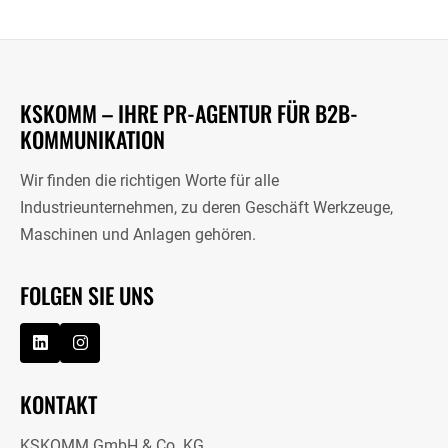
KSKOMM – IHRE PR-AGENTUR FÜR B2B-
KOMMUNIKATION
Wir finden die richtigen Worte für alle
Industrieunternehmen, zu deren Geschäft Werkzeuge,
Maschinen und Anlagen gehören.
FOLGEN SIE UNS
KONTAKT
KSKOMM GmbH & Co. KG