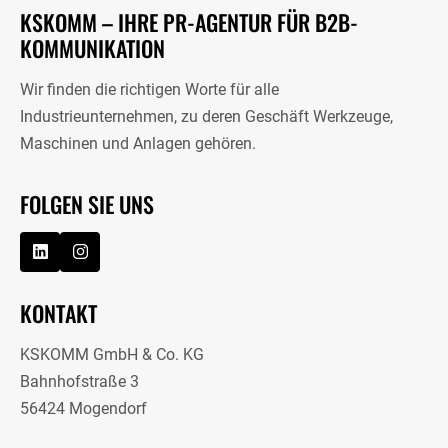
KSKOMM – IHRE PR-AGENTUR FÜR B2B-
KOMMUNIKATION
Wir finden die richtigen Worte für alle
Industrieunternehmen, zu deren Geschäft Werkzeuge,
Maschinen und Anlagen gehören.
FOLGEN SIE UNS
KONTAKT
KSKOMM GmbH & Co. KG
Bahnhofstraße 3
56424 Mogendorf