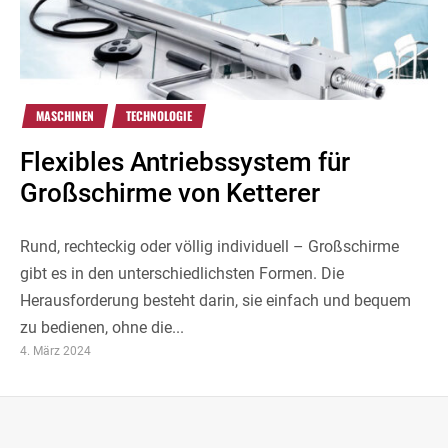
MASCHINEN
TECHNOLOGIE
Flexibles Antriebssystem für
Großschirme von Ketterer
Rund, rechteckig oder völlig individuell – Großschirme
gibt es in den unterschiedlichsten Formen. Die
Herausforderung besteht darin, sie einfach und bequem
zu bedienen, ohne die...
4. März 2024