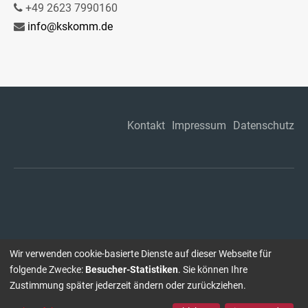
+49 2623 7990160
info@kskomm.de
Kontakt
Impressum
Datenschutz
Wir verwenden cookie-basierte Dienste auf dieser Webseite für
folgende Zwecke:
Besucher-Statistiken
. Sie können Ihre
Zustimmung später jederzeit ändern oder zurückziehen.