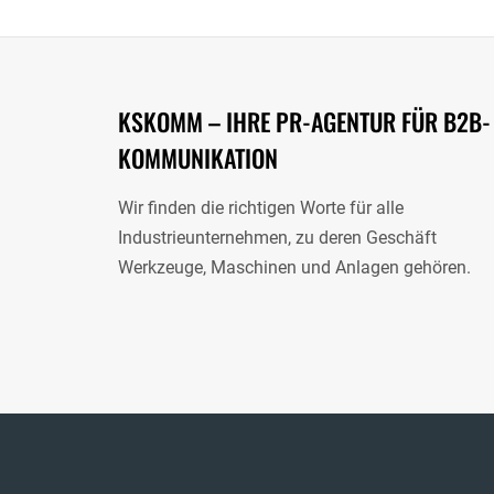
KSKOMM – IHRE PR-AGENTUR FÜR B2B-
KOMMUNIKATION
Wir finden die richtigen Worte für alle
Industrieunternehmen, zu deren Geschäft
Werkzeuge, Maschinen und Anlagen gehören.