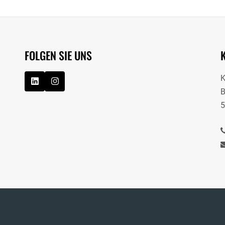
FOLGEN SIE UNS
B
5