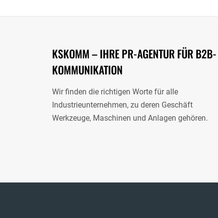
KSKOMM – IHRE PR-AGENTUR FÜR B2B-
KOMMUNIKATION
Wir finden die richtigen Worte für alle
Industrieunternehmen, zu deren Geschäft
Werkzeuge, Maschinen und Anlagen gehören.