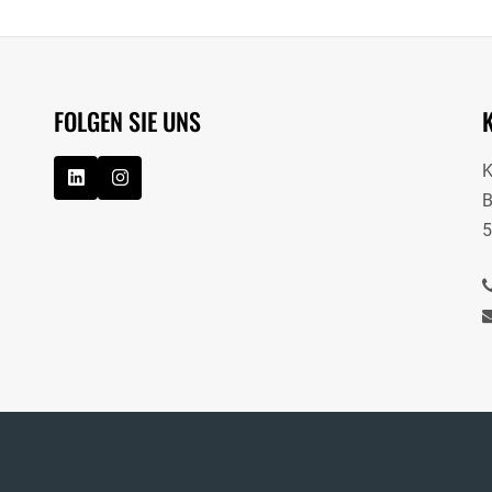
FOLGEN SIE UNS
B
5