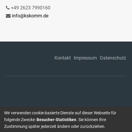
+49 2623 7990160
info@kskomm.de
Kontakt
Impressum
Datenschutz
Wir verwenden cookie-basierte Dienste auf dieser Webseite für
folgende Zwecke:
Besucher-Statistiken
. Sie können Ihre
Zustimmung später jederzeit ändern oder zurückziehen.