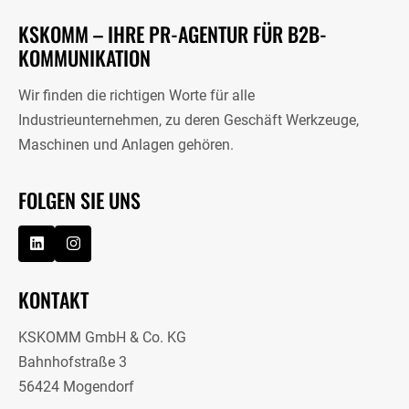
KSKOMM – IHRE PR-AGENTUR FÜR B2B-
KOMMUNIKATION
Wir finden die richtigen Worte für alle
Industrieunternehmen, zu deren Geschäft Werkzeuge,
Maschinen und Anlagen gehören.
FOLGEN SIE UNS
KONTAKT
KSKOMM GmbH & Co. KG
Bahnhofstraße 3
56424 Mogendorf