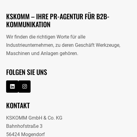
KSKOMM – IHRE PR-AGENTUR FÜR B2B-
KOMMUNIKATION
Wir finden die richtigen Worte für alle
Industrieunternehmen, zu deren Geschäft Werkzeuge,
Maschinen und Anlagen gehören.
FOLGEN SIE UNS
KONTAKT
KSKOMM GmbH & Co. KG
Bahnhofstraße 3
56424 Mogendorf