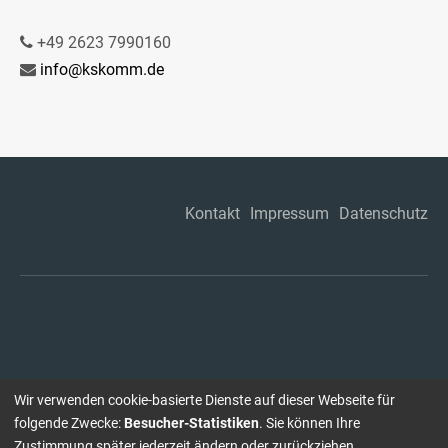
+49 2623 7990160
info@kskomm.de
Kontakt
Impressum
Datenschutz
Wir verwenden cookie-basierte Dienste auf dieser Webseite für
folgende Zwecke:
Besucher-Statistiken
. Sie können Ihre
Zustimmung später jederzeit ändern oder zurückziehen.