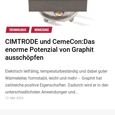
TECHNOLOGIE
WERKZEUGE
CIMTRODE und CemeCon:Das
enorme Potenzial von Graphit
ausschöpfen
Elektrisch leitfähig, temperaturbeständig und dabei guter
Wärmeleiter, formstabil, leicht und mehr – Graphit hat
zahlreiche positive Eigenschaften. Dadurch wird er in den
unterschiedlichsten Anwendungen und...
13. Mai 2024