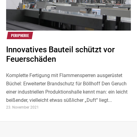
PERIPHERIE
Innovatives Bauteil schützt vor
Feuerschäden
Komplette Fertigung mit Flammensperren ausgerüstet
Büchel: Erweiterter Brandschutz für Böllhoff Den Geruch
einer industriellen Produktionshalle kennt man: ein leicht
beißender, vielleicht etwas süßlicher „Duft“ liegt...
23. November 2021