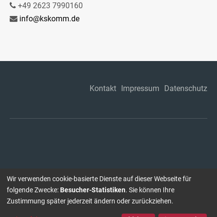
+49 2623 7990160
info@kskomm.de
Kontakt
Impressum
Datenschutz
Wir verwenden cookie-basierte Dienste auf dieser Webseite für
folgende Zwecke:
Besucher-Statistiken
. Sie können Ihre
Zustimmung später jederzeit ändern oder zurückziehen.