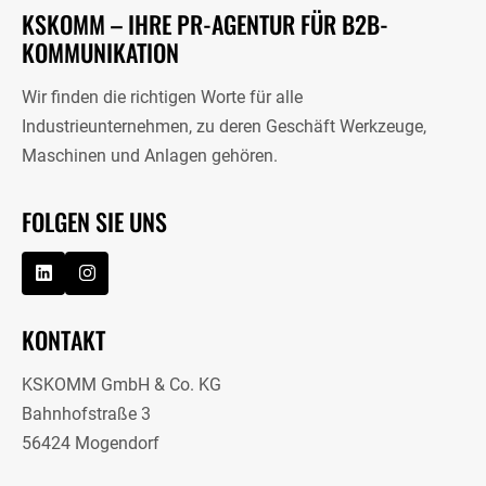
KSKOMM – IHRE PR-AGENTUR FÜR B2B-
KOMMUNIKATION
Wir finden die richtigen Worte für alle
Industrieunternehmen, zu deren Geschäft Werkzeuge,
Maschinen und Anlagen gehören.
FOLGEN SIE UNS
KONTAKT
KSKOMM GmbH & Co. KG
Bahnhofstraße 3
56424 Mogendorf