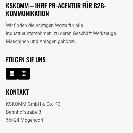
KSKOMM – IHRE PR-AGENTUR FÜR B2B-
KOMMUNIKATION
Wir finden die richtigen Worte für alle
Industrieunternehmen, zu deren Geschäft Werkzeuge,
Maschinen und Anlagen gehören.
FOLGEN SIE UNS
KONTAKT
KSKOMM GmbH & Co. KG
Bahnhofstraße 3
56424 Mogendorf