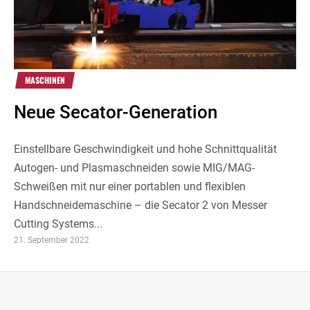
MASCHINEN
Neue Secator-Generation
Einstellbare Geschwindigkeit und hohe Schnittqualität
Autogen- und Plasmaschneiden sowie MIG/MAG-
Schweißen mit nur einer portablen und flexiblen
Handschneidemaschine – die Secator 2 von Messer
Cutting Systems...
21. September 2022