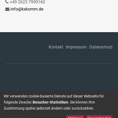
+49 2623 7990160
info@kskomm.de
Kontakt
Impressum
Datenschutz
Wir verwenden cookie-basierte Dienste auf dieser Webseite für
folgende Zwecke:
Besucher-Statistiken
. Sie können Ihre
Zustimmung später jederzeit ändern oder zurückziehen.