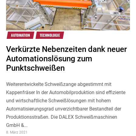
AUTOMATION
TECHNOLOGIE
Verkürzte Nebenzeiten dank neuer
Automationslösung zum
Punktschweißen
Weiterentwickelte Schweißzange abgestimmt mit
Kappenfräser In der Automobilproduktion sind effiziente
und wirtschaftliche Schweißlösungen mit hohem
Automatisierungsgrad unverzichtbarer Bestandteil der
Produktionsstraßen. Die DALEX Schweißmaschinen
GmbH &...
8. März 2021