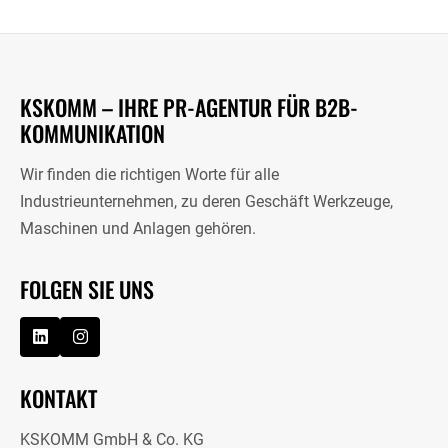
KSKOMM – IHRE PR-AGENTUR FÜR B2B-
KOMMUNIKATION
Wir finden die richtigen Worte für alle
Industrieunternehmen, zu deren Geschäft Werkzeuge,
Maschinen und Anlagen gehören.
FOLGEN SIE UNS
KONTAKT
KSKOMM GmbH & Co. KG