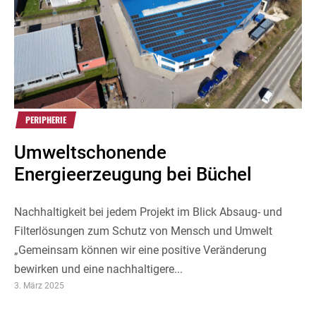
PERIPHERIE
Umweltschonende
Energieerzeugung bei Büchel
Nachhaltigkeit bei jedem Projekt im Blick Absaug- und
Filterlösungen zum Schutz von Mensch und Umwelt
„Gemeinsam können wir eine positive Veränderung
bewirken und eine nachhaltigere...
3. März 2025