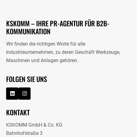
KSKOMM – IHRE PR-AGENTUR FÜR B2B-
KOMMUNIKATION
Wir finden die richtigen Worte für alle
Industrieunternehmen, zu deren Geschäft Werkzeuge,
Maschinen und Anlagen gehören.
FOLGEN SIE UNS
KONTAKT
KSKOMM GmbH & Co. KG
Bahnhofstraße 3