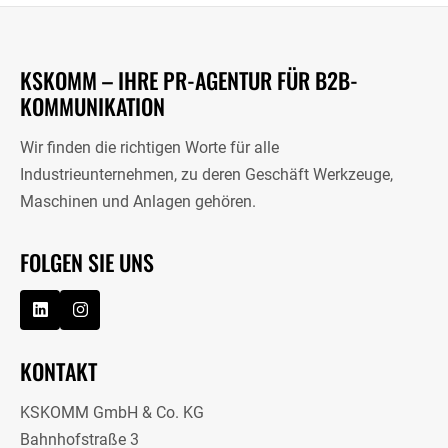
KSKOMM – IHRE PR-AGENTUR FÜR B2B-
KOMMUNIKATION
Wir finden die richtigen Worte für alle
Industrieunternehmen, zu deren Geschäft Werkzeuge,
Maschinen und Anlagen gehören.
FOLGEN SIE UNS
KONTAKT
KSKOMM GmbH & Co. KG
Bahnhofstraße 3