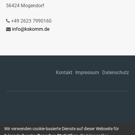
56424 Mogendorf
+49 2623 7990160
info@kskomm.de
Kontakt
Impressum
Datenschutz
Wir verwenden cookie-basierte Dienste auf dieser Webseite für