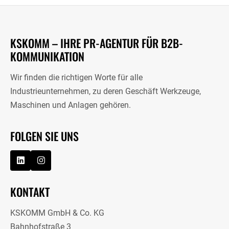
KSKOMM – IHRE PR-AGENTUR FÜR B2B-
KOMMUNIKATION
Wir finden die richtigen Worte für alle
Industrieunternehmen, zu deren Geschäft Werkzeuge,
Maschinen und Anlagen gehören.
FOLGEN SIE UNS
KONTAKT
KSKOMM GmbH & Co. KG
Bahnhofstraße 3