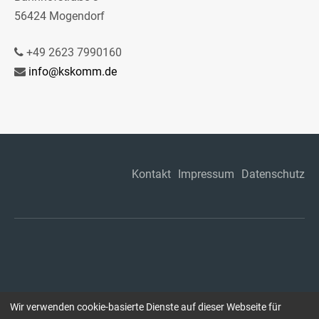
56424 Mogendorf
+49 2623 7990160
info@kskomm.de
Kontakt
Impressum
Datenschutz
Wir verwenden cookie-basierte Dienste auf dieser Webseite für