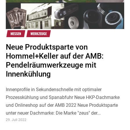
MESSEN
WERKZEUGE
Neue Produktsparte von
Hommel+Keller auf der AMB:
Pendelräumwerkzeuge mit
Innenkühlung
Innenprofile in Sekundenschnelle mit optimaler
Prozesskühlung und Spanabfuhr Neue HKP-Dachmarke
und Onlineshop auf der AMB 2022 Neue Produktsparte
unter neuer Dachmarke: Die Marke "zeus" der...
29. Juli 2022