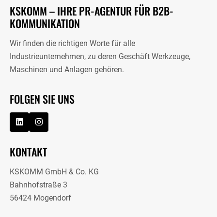
KSKOMM – IHRE PR-AGENTUR FÜR B2B-
KOMMUNIKATION
Wir finden die richtigen Worte für alle
Industrieunternehmen, zu deren Geschäft Werkzeuge,
Maschinen und Anlagen gehören.
FOLGEN SIE UNS
KONTAKT
KSKOMM GmbH & Co. KG
Bahnhofstraße 3
56424 Mogendorf