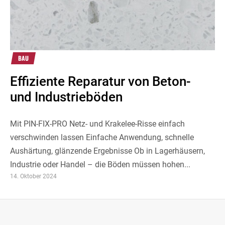
BAU
Effiziente Reparatur von Beton-
und Industrieböden
Mit PIN-FIX-PRO Netz- und Krakelee-Risse einfach
verschwinden lassen Einfache Anwendung, schnelle
Aushärtung, glänzende Ergebnisse Ob in Lagerhäusern,
Industrie oder Handel – die Böden müssen hohen...
14. Oktober 2024