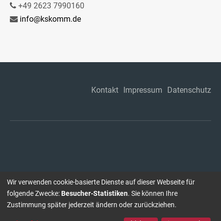
+49 2623 7990160
info@kskomm.de
Kontakt
Impressum
Datenschutz
Wir verwenden cookie-basierte Dienste auf dieser Webseite für
folgende Zwecke:
Besucher-Statistiken
. Sie können Ihre
Zustimmung später jederzeit ändern oder zurückziehen.