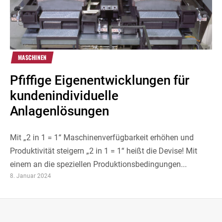
MASCHINEN
Pfiffige Eigenentwicklungen für
kundenindividuelle
Anlagenlösungen
Mit „2 in 1 = 1“ Maschinenverfügbarkeit erhöhen und
Produktivität steigern „2 in 1 = 1“ heißt die Devise! Mit
einem an die speziellen Produktionsbedingungen...
8. Januar 2024