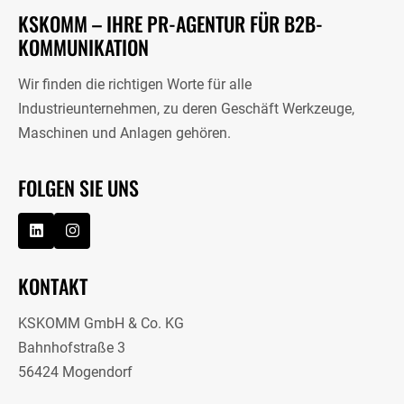
KSKOMM – IHRE PR-AGENTUR FÜR B2B-
KOMMUNIKATION
Wir finden die richtigen Worte für alle
Industrieunternehmen, zu deren Geschäft Werkzeuge,
Maschinen und Anlagen gehören.
FOLGEN SIE UNS
KONTAKT
KSKOMM GmbH & Co. KG
Bahnhofstraße 3
56424 Mogendorf