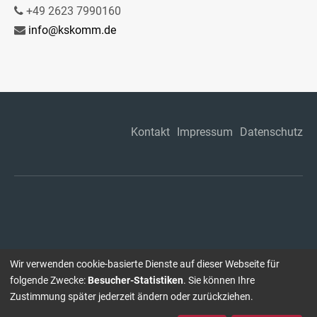
+49 2623 7990160
info@kskomm.de
Kontakt
Impressum
Datenschutz
Wir verwenden cookie-basierte Dienste auf dieser Webseite für
folgende Zwecke:
Besucher-Statistiken
. Sie können Ihre
Zustimmung später jederzeit ändern oder zurückziehen.