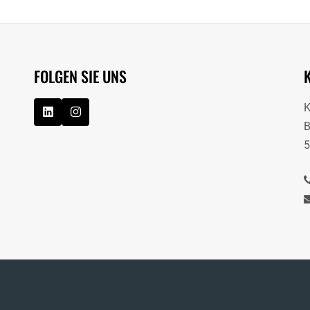
FOLGEN SIE UNS
B
5