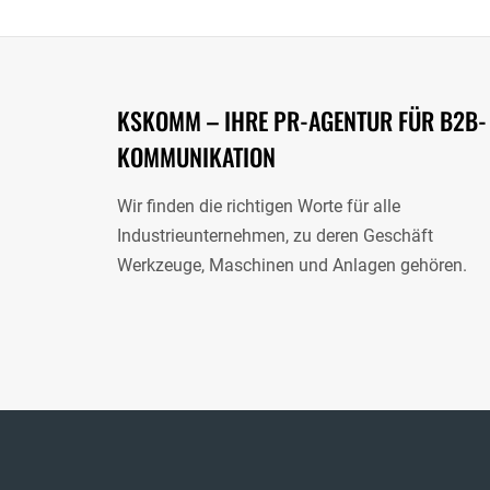
KSKOMM – IHRE PR-AGENTUR FÜR B2B-
KOMMUNIKATION
Wir finden die richtigen Worte für alle
Industrieunternehmen, zu deren Geschäft
Werkzeuge, Maschinen und Anlagen gehören.