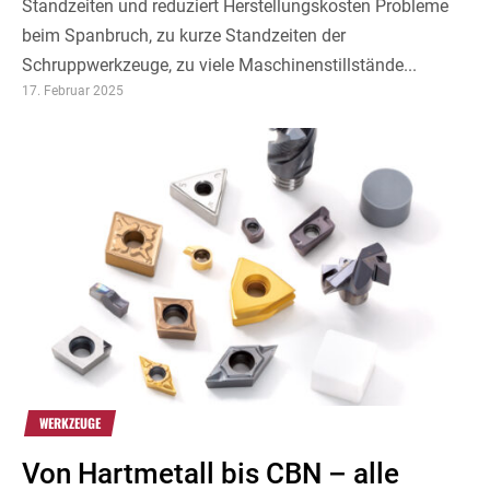
Standzeiten und reduziert Herstellungskosten Probleme
beim Spanbruch, zu kurze Standzeiten der
Schruppwerkzeuge, zu viele Maschinenstillstände...
17. Februar 2025
WERKZEUGE
Von Hartmetall bis CBN – alle