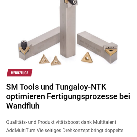
WERKZEUGE
SM Tools und Tungaloy-NTK
optimieren Fertigungsprozesse bei
Wandfluh
Qualitäts- und Produktivitätsboost dank Multitalent
AddMultiTurn Vielseitiges Drehkonzept bringt doppelte