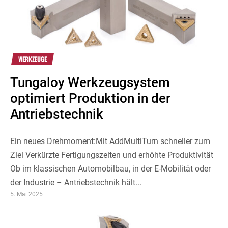
WERKZEUGE
Tungaloy Werkzeugsystem
optimiert Produktion in der
Antriebstechnik
Ein neues Drehmoment:Mit AddMultiTurn schneller zum
Ziel Verkürzte Fertigungszeiten und erhöhte Produktivität
Ob im klassischen Automobilbau, in der E-Mobilität oder
der Industrie – Antriebstechnik hält...
5. Mai 2025