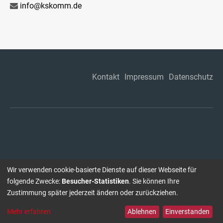
info@kskomm.de
Kontakt
Impressum
Datenschutz
Wir verwenden cookie-basierte Dienste auf dieser Webseite für
folgende Zwecke:
Besucher-Statistiken
. Sie können Ihre
Zustimmung später jederzeit ändern oder zurückziehen.
Mehr erfahren
Ablehnen
Einverstanden