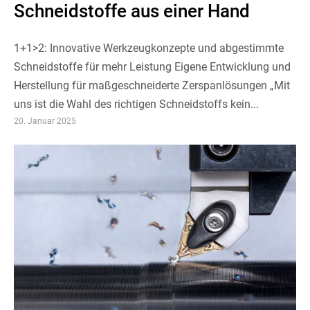
Schneidstoffe aus einer Hand
1+1>2: Innovative Werkzeugkonzepte und abgestimmte
Schneidstoffe für mehr Leistung Eigene Entwicklung und
Herstellung für maßgeschneiderte Zerspanlösungen „Mit
uns ist die Wahl des richtigen Schneidstoffs kein...
20. Januar 2025