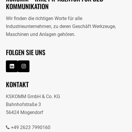
KOMMUNIKATION
Wir finden die richtigen Worte für alle
Industrieunternehmen, zu deren Geschäft Werkzeuge,
Maschinen und Anlagen gehören.
FOLGEN SIE UNS
KONTAKT
KSKOMM GmbH & Co. KG
Bahnhofstraße 3
56424 Mogendorf
+49 2623 7990160