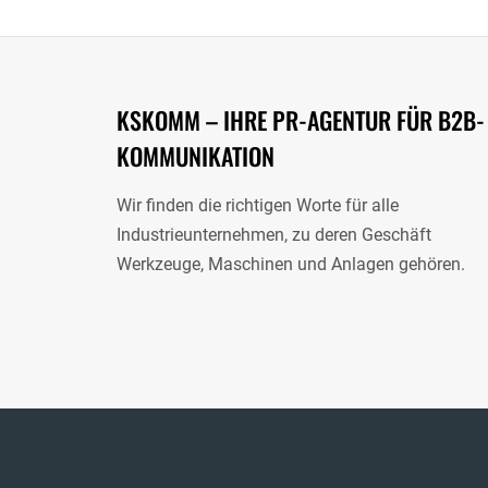
KSKOMM – IHRE PR-AGENTUR FÜR B2B-
KOMMUNIKATION
Wir finden die richtigen Worte für alle
Industrieunternehmen, zu deren Geschäft
Werkzeuge, Maschinen und Anlagen gehören.