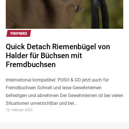
PERIPHERIE
Quick Detach Riemenbügel von
Halder für Büchsen mit
Fremdbuchsen
International kompatibel: PUSH & GO jetzt auch für
Fremdbuchsen Schnell und leise Gewehrriemen
befestigen und abnehmen Der Gewehrriemen ist bei vielen
Situationen unverzichtbar und bei...
10. Februar 2025