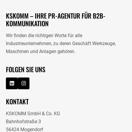
KSKOMM – IHRE PR-AGENTUR FÜR B2B-
KOMMUNIKATION
Wir finden die richtigen Worte für alle
Industrieunternehmen, zu deren Geschäft Werkzeuge,
Maschinen und Anlagen gehören.
FOLGEN SIE UNS
KONTAKT
KSKOMM GmbH & Co. KG
Bahnhofstraße 3
56424 Mogendorf