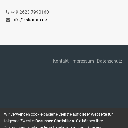
+49 2623 7990160
info@kskomm.de
Kontakt
Impressum
Datenschutz
Wir verwenden cookie-basierte Dienste auf dieser Webseite für
folgende Zwecke:
Besucher-Statistiken
. Sie können Ihre
Zustimmung später jederzeit ändern oder zurückziehen.