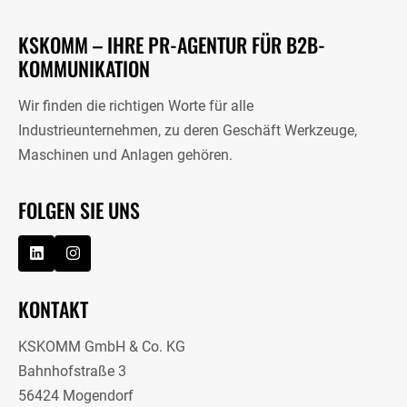
KSKOMM – IHRE PR-AGENTUR FÜR B2B-
KOMMUNIKATION
Wir finden die richtigen Worte für alle
Industrieunternehmen, zu deren Geschäft Werkzeuge,
Maschinen und Anlagen gehören.
FOLGEN SIE UNS
KONTAKT
KSKOMM GmbH & Co. KG
Bahnhofstraße 3
56424 Mogendorf