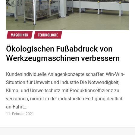
MASCHINEN
TECHNOLOGIE
Ökologischen Fußabdruck von
Werkzeugmaschinen verbessern
Kundenindividuelle Anlagenkonzepte schaffen Win-Win-
Situation für Umwelt und Industrie Die Notwendigkeit,
Klima- und Umweltschutz mit Produktionseffizienz zu
verzahnen, nimmt in der industriellen Fertigung deutlich
an Fahrt...
11. Februar 2021