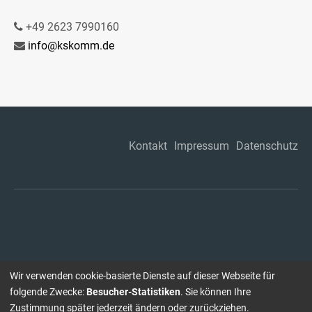
+49 2623 7990160
info@kskomm.de
Kontakt
Impressum
Datenschutz
Wir verwenden cookie-basierte Dienste auf dieser Webseite für
folgende Zwecke:
Besucher-Statistiken
. Sie können Ihre
Zustimmung später jederzeit ändern oder zurückziehen.