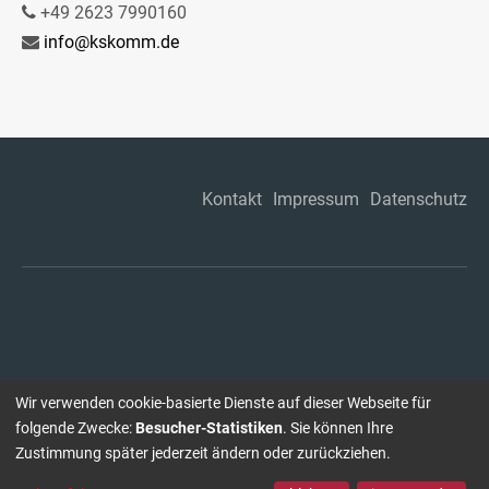
+49 2623 7990160
info@kskomm.de
Kontakt
Impressum
Datenschutz
Wir verwenden cookie-basierte Dienste auf dieser Webseite für
folgende Zwecke:
Besucher-Statistiken
. Sie können Ihre
Zustimmung später jederzeit ändern oder zurückziehen.