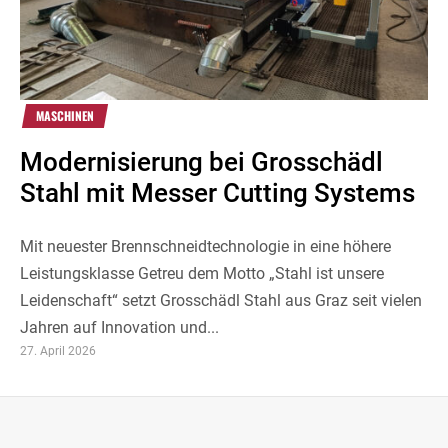
MASCHINEN
Modernisierung bei Grosschädl
Stahl mit Messer Cutting Systems
Mit neuester Brennschneidtechnologie in eine höhere
Leistungsklasse Getreu dem Motto „Stahl ist unsere
Leidenschaft“ setzt Grosschädl Stahl aus Graz seit vielen
Jahren auf Innovation und...
27. April 2026