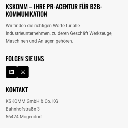
KSKOMM – IHRE PR-AGENTUR FÜR B2B-
KOMMUNIKATION
Wir finden die richtigen Worte für alle
Industrieunternehmen, zu deren Geschäft Werkzeuge,
Maschinen und Anlagen gehören.
FOLGEN SIE UNS
KONTAKT
KSKOMM GmbH & Co. KG
Bahnhofstraße 3
56424 Mogendorf