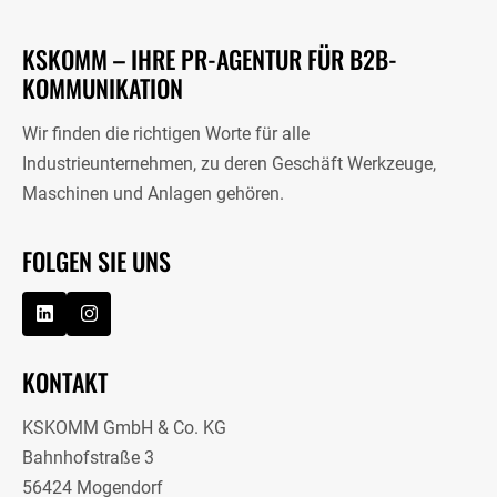
KSKOMM – IHRE PR-AGENTUR FÜR B2B-
KOMMUNIKATION
Wir finden die richtigen Worte für alle
Industrieunternehmen, zu deren Geschäft Werkzeuge,
Maschinen und Anlagen gehören.
FOLGEN SIE UNS
KONTAKT
KSKOMM GmbH & Co. KG
Bahnhofstraße 3
56424 Mogendorf