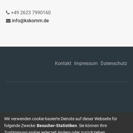
+49 2623 7990160
info@kskomm.de
Kontakt
Impressum
Datenschutz
Wir verwenden cookie-basierte Dienste auf dieser Webseite für
folgende Zwecke:
Besucher-Statistiken
. Sie können Ihre
Zustimmung später jederzeit ändern oder zurückziehen.