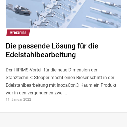
WERKZEUGE
Die passende Lösung für die
Edelstahlbearbeitung
Der HiPIMS-Vorteil für die neue Dimension der
Stanztechnik: Stepper macht einen Riesenschritt in der
Edelstahlbearbeitung mit InoxaCon® Kaum ein Produkt
war in den vergangenen zwei...
11. Januar 2022