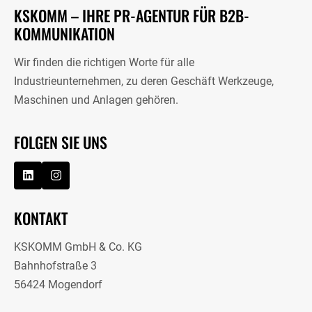
KSKOMM – IHRE PR-AGENTUR FÜR B2B-
KOMMUNIKATION
Wir finden die richtigen Worte für alle
Industrieunternehmen, zu deren Geschäft Werkzeuge,
Maschinen und Anlagen gehören.
FOLGEN SIE UNS
KONTAKT
KSKOMM GmbH & Co. KG
Bahnhofstraße 3
56424 Mogendorf