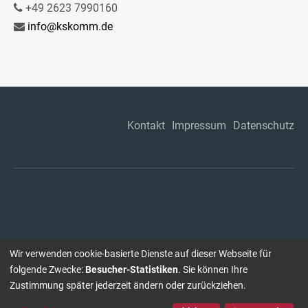
+49 2623 7990160
info@kskomm.de
Kontakt
Impressum
Datenschutz
Wir verwenden cookie-basierte Dienste auf dieser Webseite für
folgende Zwecke:
Besucher-Statistiken
. Sie können Ihre
Zustimmung später jederzeit ändern oder zurückziehen.