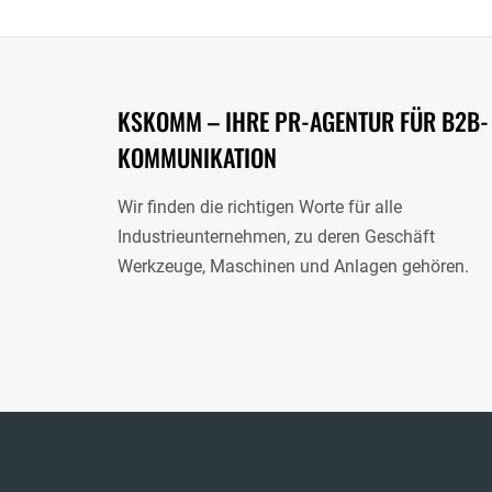
KSKOMM – IHRE PR-AGENTUR FÜR B2B-
KOMMUNIKATION
Wir finden die richtigen Worte für alle
Industrieunternehmen, zu deren Geschäft
Werkzeuge, Maschinen und Anlagen gehören.