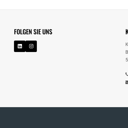
FOLGEN SIE UNS
B
5