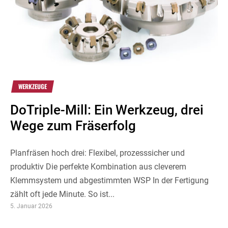
WERKZEUGE
DoTriple-Mill: Ein Werkzeug, drei
Wege zum Fräserfolg
Planfräsen hoch drei: Flexibel, prozesssicher und
produktiv Die perfekte Kombination aus cleverem
Klemmsystem und abgestimmten WSP In der Fertigung
zählt oft jede Minute. So ist...
5. Januar 2026