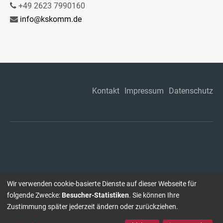
+49 2623 7990160
info@kskomm.de
Kontakt
Impressum
Datenschutz
Wir verwenden cookie-basierte Dienste auf dieser Webseite für
folgende Zwecke:
Besucher-Statistiken
. Sie können Ihre
Zustimmung später jederzeit ändern oder zurückziehen.