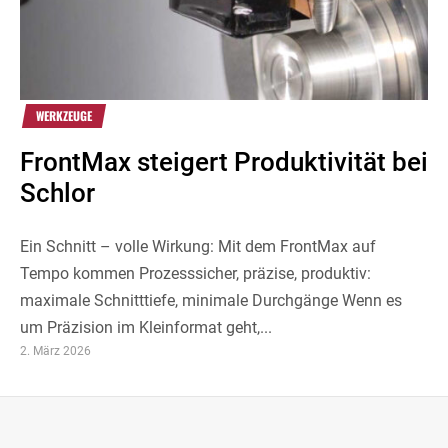
WERKZEUGE
FrontMax steigert Produktivität bei
Schlor
Ein Schnitt – volle Wirkung: Mit dem FrontMax auf
Tempo kommen Prozesssicher, präzise, produktiv:
maximale Schnitttiefe, minimale Durchgänge Wenn es
um Präzision im Kleinformat geht,...
2. März 2026