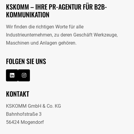
KSKOMM – IHRE PR-AGENTUR FÜR B2B-
KOMMUNIKATION
Wir finden die richtigen Worte für alle
Industrieunternehmen, zu deren Geschäft Werkzeuge,
Maschinen und Anlagen gehören.
FOLGEN SIE UNS
KONTAKT
KSKOMM GmbH & Co. KG
Bahnhofstraße 3
56424 Mogendorf