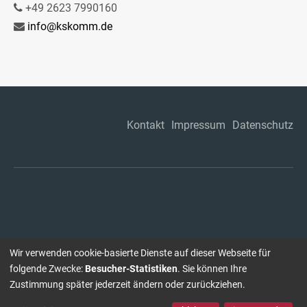
+49 2623 7990160
info@kskomm.de
Kontakt
Impressum
Datenschutz
Wir verwenden cookie-basierte Dienste auf dieser Webseite für
folgende Zwecke:
Besucher-Statistiken
. Sie können Ihre
Zustimmung später jederzeit ändern oder zurückziehen.