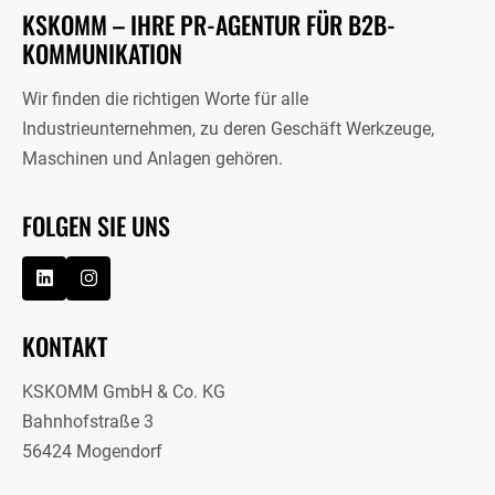
KSKOMM – IHRE PR-AGENTUR FÜR B2B-
KOMMUNIKATION
Wir finden die richtigen Worte für alle
Industrieunternehmen, zu deren Geschäft Werkzeuge,
Maschinen und Anlagen gehören.
FOLGEN SIE UNS
KONTAKT
KSKOMM GmbH & Co. KG
Bahnhofstraße 3
56424 Mogendorf