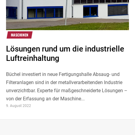
MASCHINEN
Lösungen rund um die industrielle
Luftreinhaltung
Büchel investiert in neue Fertigungshalle Absaug- und
Filteranlagen sind in der metallverarbeitenden Industrie
unverzichtbar. Experte für maßgeschneiderte Lösungen –
von der Erfassung an der Maschine...
9. August 2022