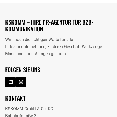
KSKOMM – IHRE PR-AGENTUR FÜR B2B-
KOMMUNIKATION
Wir finden die richtigen Worte für alle
Industrieunternehmen, zu deren Geschäft Werkzeuge,
Maschinen und Anlagen gehören.
FOLGEN SIE UNS
KONTAKT
KSKOMM GmbH & Co. KG
Bahnhofstraße 3