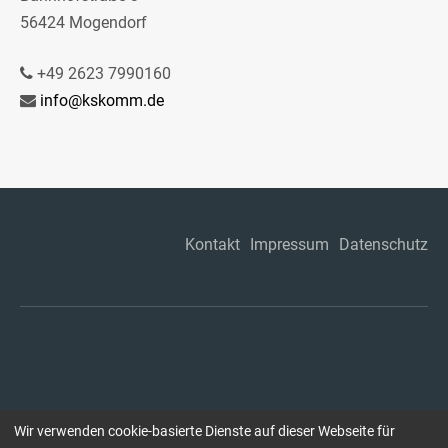
56424 Mogendorf
+49 2623 7990160
info@kskomm.de
Kontakt
Impressum
Datenschutz
Wir verwenden cookie-basierte Dienste auf dieser Webseite für