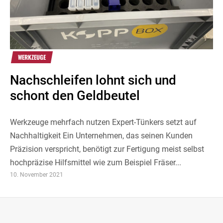
WERKZEUGE
Nachschleifen lohnt sich und
schont den Geldbeutel
Werkzeuge mehrfach nutzen Expert-Tünkers setzt auf
Nachhaltigkeit Ein Unternehmen, das seinen Kunden
Präzision verspricht, benötigt zur Fertigung meist selbst
hochpräzise Hilfsmittel wie zum Beispiel Fräser...
10. November 2021