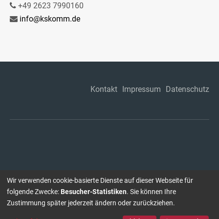
+49 2623 7990160
info@kskomm.de
Kontakt
Impressum
Datenschutz
Wir verwenden cookie-basierte Dienste auf dieser Webseite für
folgende Zwecke:
Besucher-Statistiken
. Sie können Ihre
Zustimmung später jederzeit ändern oder zurückziehen.