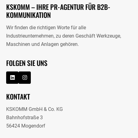
KSKOMM – IHRE PR-AGENTUR FÜR B2B-
KOMMUNIKATION
Wir finden die richtigen Worte für alle
Industrieunternehmen, zu deren Geschäft Werkzeuge,
Maschinen und Anlagen gehören.
FOLGEN SIE UNS
KONTAKT
KSKOMM GmbH & Co. KG
Bahnhofstraße 3
56424 Mogendorf