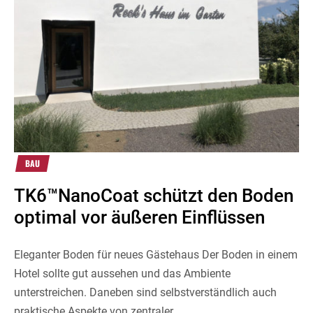
BAU
TK6™NanoCoat schützt den Boden
optimal vor äußeren Einflüssen
Eleganter Boden für neues Gästehaus Der Boden in einem
Hotel sollte gut aussehen und das Ambiente
unterstreichen. Daneben sind selbstverständlich auch
praktische Aspekte von zentraler...