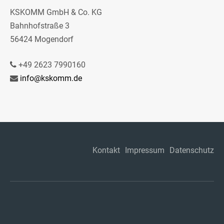
KSKOMM GmbH & Co. KG
Bahnhofstraße 3
56424 Mogendorf
+49 2623 7990160
info@kskomm.de
Kontakt
Impressum
Datenschutz