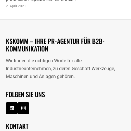
2. April 2021
KSKOMM – IHRE PR-AGENTUR FÜR B2B-
KOMMUNIKATION
Wir finden die richtigen Worte für alle
Industrieunternehmen, zu deren Geschäft Werkzeuge,
Maschinen und Anlagen gehören.
FOLGEN SIE UNS
KONTAKT