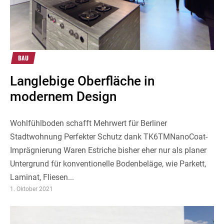
BAU
Langlebige Oberfläche in
modernem Design
Wohlfühlboden schafft Mehrwert für Berliner
Stadtwohnung Perfekter Schutz dank TK6TMNanoCoat-
Imprägnierung Waren Estriche bisher eher nur als planer
Untergrund für konventionelle Bodenbeläge, wie Parkett,
Laminat, Fliesen...
1. Oktober 2021