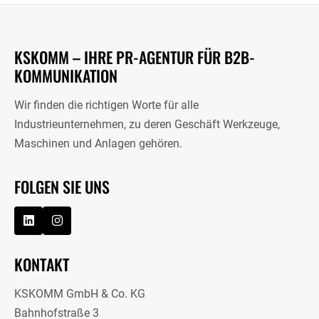
KSKOMM – IHRE PR-AGENTUR FÜR B2B-
KOMMUNIKATION
Wir finden die richtigen Worte für alle
Industrieunternehmen, zu deren Geschäft Werkzeuge,
Maschinen und Anlagen gehören.
FOLGEN SIE UNS
KONTAKT
KSKOMM GmbH & Co. KG
Bahnhofstraße 3