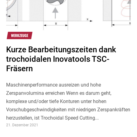
WERKZEUGE
Kurze Bearbeitungszeiten dank
trochoidalen Inovatools TSC-
Fräsern
Maschinenperformance ausreizen und hohe
Zerspanvolumina erreichen Wenn es darum geht,
komplexe und/oder tiefe Konturen unter hohen
Vorschubgeschwindigkeiten mit niedrigen Zerspankräften
herzustellen, ist Trochoidal Speed Cutting...
21. Dezember 2021