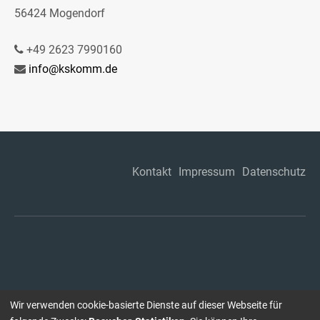
56424 Mogendorf
+49 2623 7990160
info@kskomm.de
Kontakt
Impressum
Datenschutz
Wir verwenden cookie-basierte Dienste auf dieser Webseite für