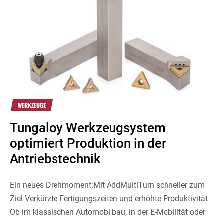
WERKZEUGE
Tungaloy Werkzeugsystem
optimiert Produktion in der
Antriebstechnik
Ein neues Drehmoment:Mit AddMultiTurn schneller zum
Ziel Verkürzte Fertigungszeiten und erhöhte Produktivität
Ob im klassischen Automobilbau, in der E-Mobilität oder