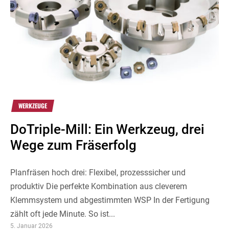
WERKZEUGE
DoTriple-Mill: Ein Werkzeug, drei
Wege zum Fräserfolg
Planfräsen hoch drei: Flexibel, prozesssicher und
produktiv Die perfekte Kombination aus cleverem
Klemmsystem und abgestimmten WSP In der Fertigung
zählt oft jede Minute. So ist...
5. Januar 2026