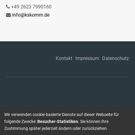
+49 2623 7990160
info@kskomm.de
Kontakt
Impressum
Datenschutz
Wir verwenden cookie-basierte Dienste auf dieser Webseite für
folgende Zwecke:
Besucher-Statistiken
. Sie können Ihre
Zustimmung später jederzeit ändern oder zurückziehen.