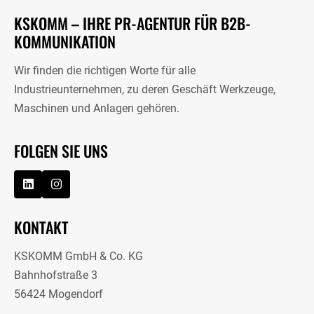
KSKOMM – IHRE PR-AGENTUR FÜR B2B-
KOMMUNIKATION
Wir finden die richtigen Worte für alle
Industrieunternehmen, zu deren Geschäft Werkzeuge,
Maschinen und Anlagen gehören.
FOLGEN SIE UNS
KONTAKT
KSKOMM GmbH & Co. KG
Bahnhofstraße 3
56424 Mogendorf