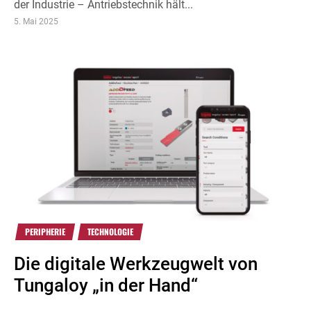
der Industrie – Antriebstechnik hält...
5. Mai 2025
PERIPHERIE
TECHNOLOGIE
Die digitale Werkzeugwelt von
Tungaloy „in der Hand“