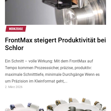
WERKZEUGE
FrontMax steigert Produktivität bei
Schlor
Ein Schnitt – volle Wirkung: Mit dem FrontMax auf
Tempo kommen Prozesssicher, präzise, produktiv:
maximale Schnitttiefe, minimale Durchgänge Wenn es
um Präzision im Kleinformat geht,...
2. März 2026