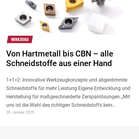
WERKZEUGE
Von Hartmetall bis CBN – alle
Schneidstoffe aus einer Hand
1+1>2: Innovative Werkzeugkonzepte und abgestimmte
Schneidstoffe für mehr Leistung Eigene Entwicklung und
Herstellung für maßgeschneiderte Zerspanlösungen „Mit
uns ist die Wahl des richtigen Schneidstoffs kein...
20. Januar 2025