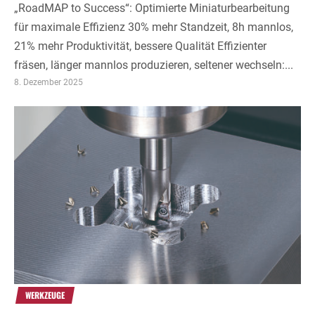
„RoadMAP to Success“: Optimierte Miniaturbearbeitung
für maximale Effizienz 30% mehr Standzeit, 8h mannlos,
21% mehr Produktivität, bessere Qualität Effizienter
fräsen, länger mannlos produzieren, seltener wechseln:...
8. Dezember 2025
WERKZEUGE