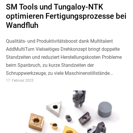
SM Tools und Tungaloy-NTK
optimieren Fertigungsprozesse bei
Wandfluh
Qualitäts- und Produktivitätsboost dank Multitalent
AddMultiTurn Vielseitiges Drehkonzept bringt doppelte
Standzeiten und reduziert Herstellungskosten Probleme
beim Spanbruch, zu kurze Standzeiten der
Schruppwerkzeuge, zu viele Maschinenstillstände...
17. Februar 2025