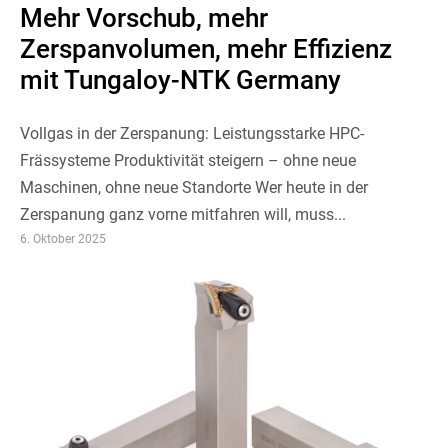
Mehr Vorschub, mehr
Zerspanvolumen, mehr Effizienz
mit Tungaloy-NTK Germany
Vollgas in der Zerspanung: Leistungsstarke HPC-
Frässysteme Produktivität steigern – ohne neue
Maschinen, ohne neue Standorte Wer heute in der
Zerspanung ganz vorne mitfahren will, muss...
6. Oktober 2025