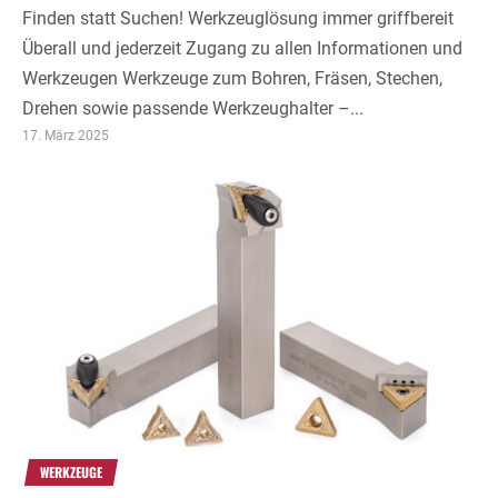
Finden statt Suchen! Werkzeuglösung immer griffbereit
Überall und jederzeit Zugang zu allen Informationen und
Werkzeugen Werkzeuge zum Bohren, Fräsen, Stechen,
Drehen sowie passende Werkzeughalter –...
17. März 2025
WERKZEUGE