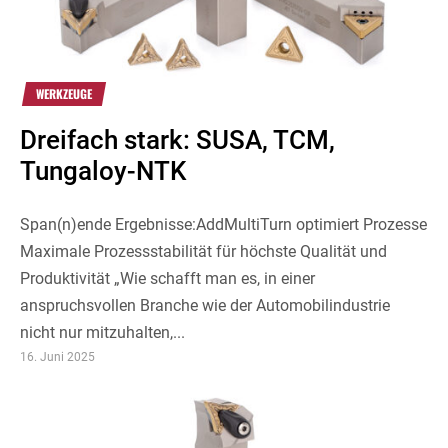
WERKZEUGE
Dreifach stark: SUSA, TCM,
Tungaloy-NTK
Span(n)ende Ergebnisse:AddMultiTurn optimiert Prozesse
Maximale Prozessstabilität für höchste Qualität und
Produktivität „Wie schafft man es, in einer
anspruchsvollen Branche wie der Automobilindustrie
nicht nur mitzuhalten,...
16. Juni 2025