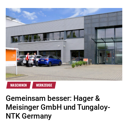
MASCHINEN
WERKZEUGE
Gemeinsam besser: Hager &
Meisinger GmbH und Tungaloy-
NTK Germany