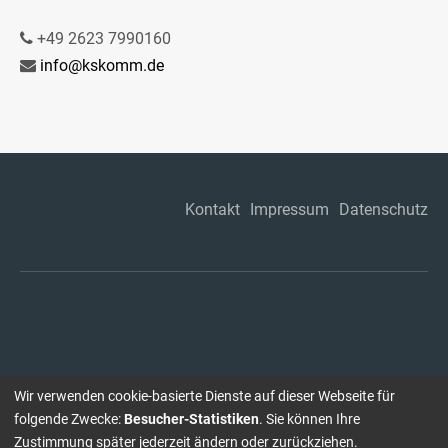
+49 2623 7990160
info@kskomm.de
Kontakt
Impressum
Datenschutz
Wir verwenden cookie-basierte Dienste auf dieser Webseite für
folgende Zwecke:
Besucher-Statistiken
. Sie können Ihre
Zustimmung später jederzeit ändern oder zurückziehen.