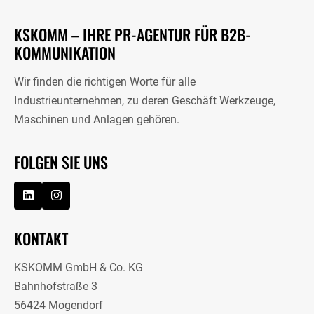
KSKOMM – IHRE PR-AGENTUR FÜR B2B-
KOMMUNIKATION
Wir finden die richtigen Worte für alle
Industrieunternehmen, zu deren Geschäft Werkzeuge,
Maschinen und Anlagen gehören.
FOLGEN SIE UNS
KONTAKT
KSKOMM GmbH & Co. KG
Bahnhofstraße 3
56424 Mogendorf