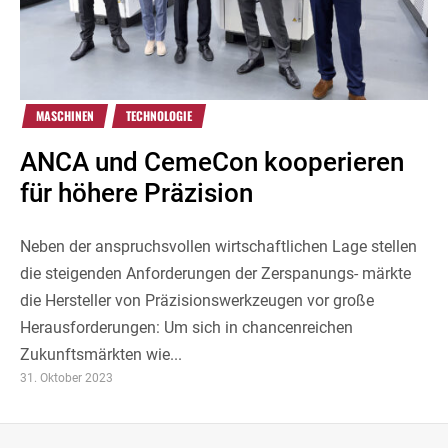
MASCHINEN
TECHNOLOGIE
ANCA und CemeCon kooperieren
für höhere Präzision
Neben der anspruchsvollen wirtschaftlichen Lage stellen
die steigenden Anforderungen der Zerspanungs- märkte
die Hersteller von Präzisionswerkzeugen vor große
Herausforderungen: Um sich in chancenreichen
Zukunftsmärkten wie...
31. Oktober 2023