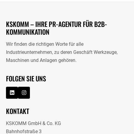
KSKOMM – IHRE PR-AGENTUR FÜR B2B-
KOMMUNIKATION
Wir finden die richtigen Worte für alle
Industrieunternehmen, zu deren Geschäft Werkzeuge,
Maschinen und Anlagen gehören.
FOLGEN SIE UNS
KONTAKT
KSKOMM GmbH & Co. KG
Bahnhofstraße 3