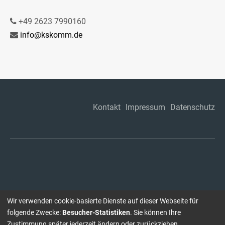
+49 2623 7990160
info@kskomm.de
Kontakt
Impressum
Datenschutz
Wir verwenden cookie-basierte Dienste auf dieser Webseite für
folgende Zwecke:
Besucher-Statistiken
. Sie können Ihre
Zustimmung später jederzeit ändern oder zurückziehen.