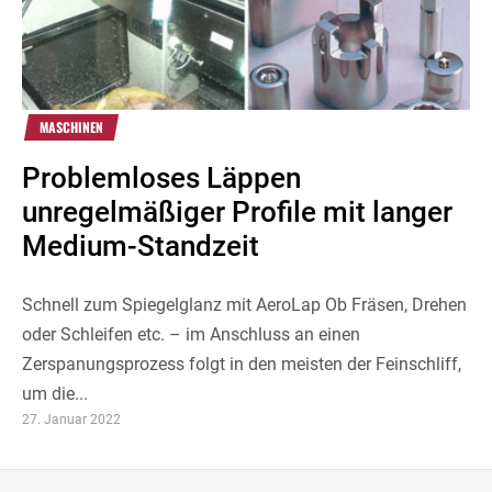
MASCHINEN
Problemloses Läppen
unregelmäßiger Profile mit langer
Medium-Standzeit
Schnell zum Spiegelglanz mit AeroLap Ob Fräsen, Drehen
oder Schleifen etc. – im Anschluss an einen
Zerspanungsprozess folgt in den meisten der Feinschliff,
um die...
27. Januar 2022