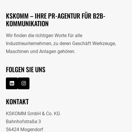
KSKOMM – IHRE PR-AGENTUR FÜR B2B-
KOMMUNIKATION
Wir finden die richtigen Worte für alle
Industrieunternehmen, zu deren Geschäft Werkzeuge,
Maschinen und Anlagen gehören.
FOLGEN SIE UNS
KONTAKT
KSKOMM GmbH & Co. KG
Bahnhofstraße 3
56424 Mogendorf