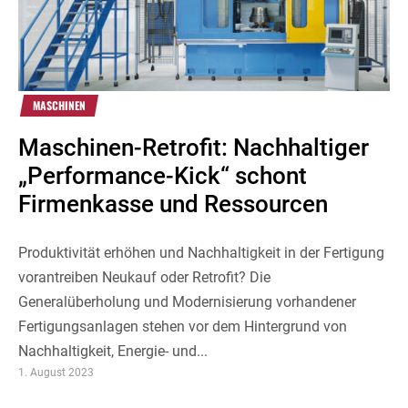
MASCHINEN
Maschinen-Retrofit: Nachhaltiger
„Performance-Kick“ schont
Firmenkasse und Ressourcen
Produktivität erhöhen und Nachhaltigkeit in der Fertigung
vorantreiben Neukauf oder Retrofit? Die
Generalüberholung und Modernisierung vorhandener
Fertigungsanlagen stehen vor dem Hintergrund von
Nachhaltigkeit, Energie- und...
1. August 2023