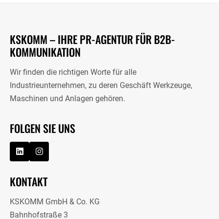
KSKOMM – IHRE PR-AGENTUR FÜR B2B-
KOMMUNIKATION
Wir finden die richtigen Worte für alle
Industrieunternehmen, zu deren Geschäft Werkzeuge,
Maschinen und Anlagen gehören.
FOLGEN SIE UNS
KONTAKT
KSKOMM GmbH & Co. KG
Bahnhofstraße 3