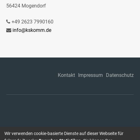
56424 Mogendorf
+49 2623 7990160
info@kskomm.de
Kontakt
Impressum
Datenschutz
Wir verwenden cookie-basierte Dienste auf dieser Webseite für